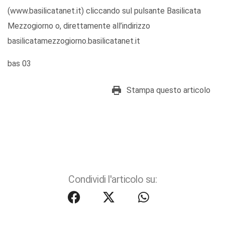
(www.basilicatanet.it) cliccando sul pulsante Basilicata
Mezzogiorno o, direttamente all’indirizzo
basilicatamezzogiorno.basilicatanet.it
bas 03
Stampa questo articolo
Condividi l'articolo su: