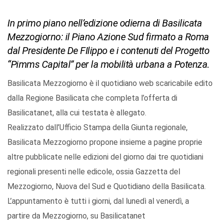
In primo piano nell’edizione odierna di Basilicata
Mezzogiorno: il Piano Azione Sud firmato a Roma
dal Presidente De FIlippo e i contenuti del Progetto
“Pimms Capital” per la mobilità urbana a Potenza.
Basilicata Mezzogiorno è il quotidiano web scaricabile edito
dalla Regione Basilicata che completa l’offerta di
Basilicatanet, alla cui testata è allegato.
Realizzato dall’Ufficio Stampa della Giunta regionale,
Basilicata Mezzogiorno propone insieme a pagine proprie
altre pubblicate nelle edizioni del giorno dai tre quotidiani
regionali presenti nelle edicole, ossia Gazzetta del
Mezzogiorno, Nuova del Sud e Quotidiano della Basilicata.
L’appuntamento è tutti i giorni, dal lunedì al venerdì, a
partire da Mezzogiorno, su Basilicatanet