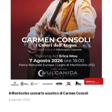
A Monticchio concerto acustico di Carmen Consoli
6 Agosto 2026