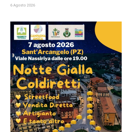
6 Agosto 2026