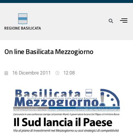
On line Basilicata Mezzogiorno
16 Dicembre 2011
12:08