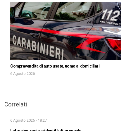
Compravendita di auto usate, uomo ai domiciliari
6 Agosto 2026
Correlati
6 Agosto 2026 - 18:27
Latronico: radici e identità di un popolo