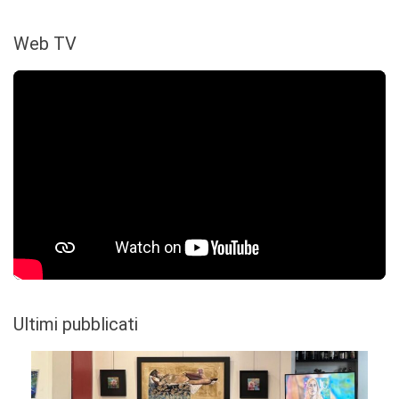
Web TV
Ultimi pubblicati