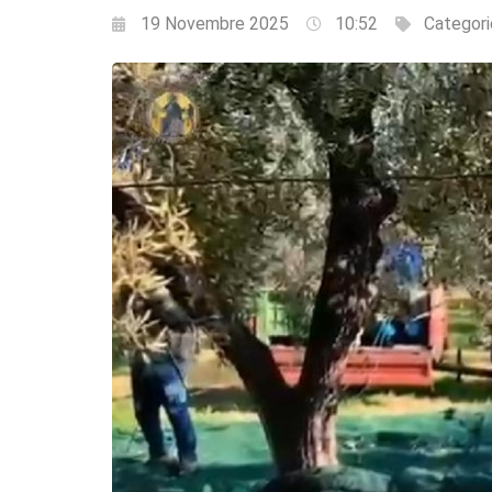
19 Novembre 2025
10:52
Categori