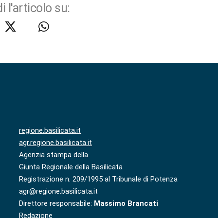
i l'articolo su:
regione.basilicata.it
agr.regione.basilicata.it
Agenzia stampa della
Giunta Regionale della Basilicata
Registrazione n. 209/1995 al Tribunale di Potenza
agr@regione.basilicata.it
Direttore responsabile:
Massimo Brancati
Redazione