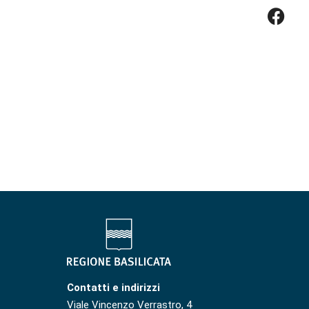
Contatti e indirizzi
Viale Vincenzo Verrastro, 4