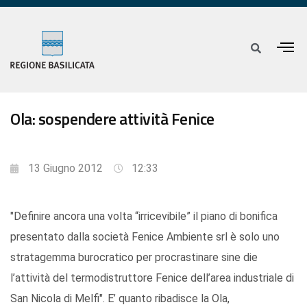
Ola: sospendere attività Fenice
13 Giugno 2012
12:33
"Definire ancora una volta “irricevibile” il piano di bonifica
presentato dalla società Fenice Ambiente srl è solo uno
stratagemma burocratico per procrastinare sine die
l’attività del termodistruttore Fenice dell’area industriale di
San Nicola di Melfi". E’ quanto ribadisce la Ola,