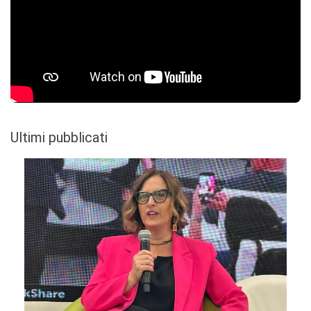
Ultimi pubblicati