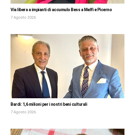
Via libera a impianti di accumulo Bess a Melfi e Picerno
7 Agosto 2026
Bardi: 1,6 milioni per i nostri beni culturali
7 Agosto 2026