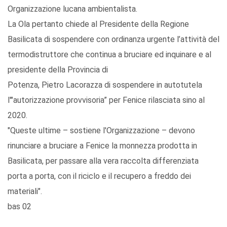
Organizzazione lucana ambientalista.
La Ola pertanto chiede al Presidente della Regione
Basilicata di sospendere con ordinanza urgente l’attività del
termodistruttore che continua a bruciare ed inquinare e al
presidente della Provincia di
Potenza, Pietro Lacorazza di sospendere in autotutela
l'"autorizzazione provvisoria” per Fenice rilasciata sino al
2020.
"Queste ultime – sostiene l'Organizzazione – devono
rinunciare a bruciare a Fenice la monnezza prodotta in
Basilicata, per passare alla vera raccolta differenziata
porta a porta, con il riciclo e il recupero a freddo dei
materiali".
bas 02