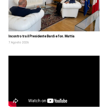
Incontro tra il Presidente Bardi e l’on. Mattia
7 Agosto 2026