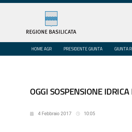
HOME AGR
PRESIDENTE GIUNTA
GIUNTA 
OGGI SOSPENSIONE IDRICA
4 Febbraio 2017
10:05