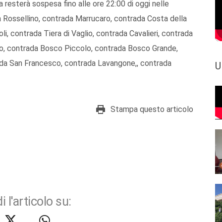
a resterà sospesa fino alle ore 22:00 di oggi nelle
 Rossellino, contrada Marrucaro, contrada Costa della
i, contrada Tiera di Vaglio, contrada Cavalieri, contrada
o, contrada Bosco Piccolo, contrada Bosco Grande,
ada San Francesco, contrada Lavangone,, contrada
U
Stampa questo articolo
i l'articolo su: