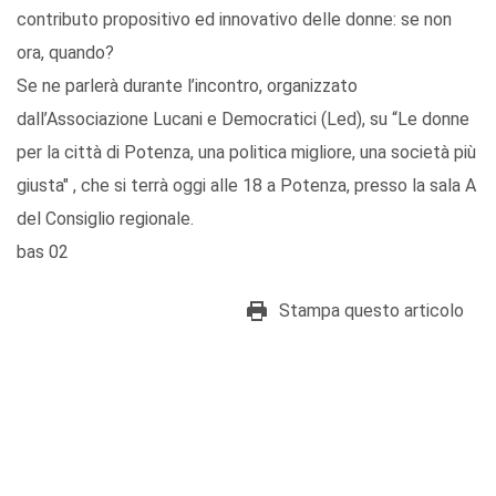
contributo propositivo ed innovativo delle donne: se non
ora, quando?
Se ne parlerà durante l’incontro, organizzato
dall’Associazione Lucani e Democratici (Led), su “Le donne
per la città di Potenza, una politica migliore, una società più
giusta" , che si terrà oggi alle 18 a Potenza, presso la sala A
del Consiglio regionale.
bas 02
Stampa questo articolo