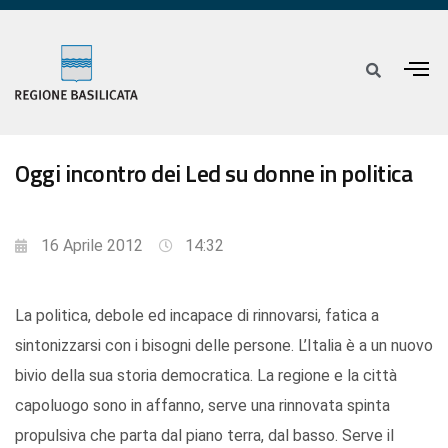
Oggi incontro dei Led su donne in politica
16 Aprile 2012
14:32
La politica, debole ed incapace di rinnovarsi, fatica a
sintonizzarsi con i bisogni delle persone. L’Italia è a un nuovo
bivio della sua storia democratica. La regione e la città
capoluogo sono in affanno, serve una rinnovata spinta
propulsiva che parta dal piano terra, dal basso. Serve il