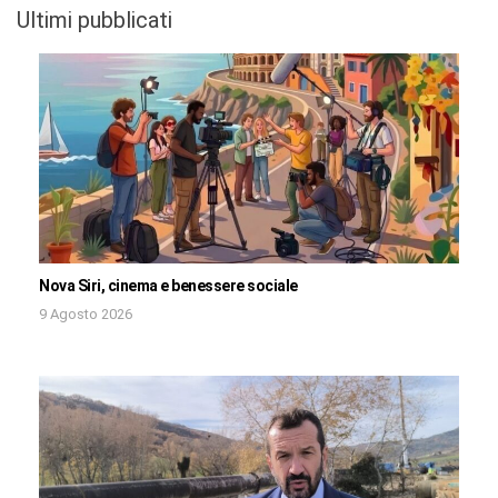
Ultimi pubblicati
Nova Siri, cinema e benessere sociale
9 Agosto 2026