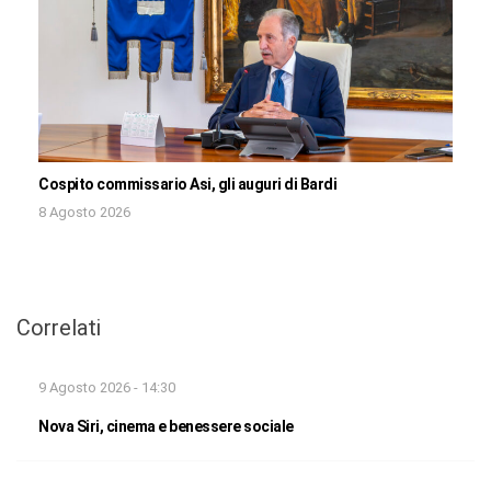
Cospito commissario Asi, gli auguri di Bardi
8 Agosto 2026
Correlati
9 Agosto 2026 - 14:30
Nova Siri, cinema e benessere sociale