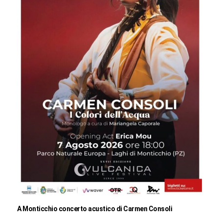
A Monticchio concerto acustico di Carmen Consoli