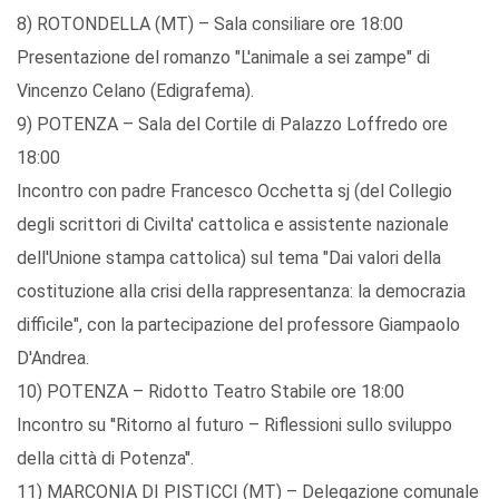
8) ROTONDELLA (MT) – Sala consiliare ore 18:00
Presentazione del romanzo "L'animale a sei zampe" di
Vincenzo Celano (Edigrafema).
9) POTENZA – Sala del Cortile di Palazzo Loffredo ore
18:00
Incontro con padre Francesco Occhetta sj (del Collegio
degli scrittori di Civilta' cattolica e assistente nazionale
dell'Unione stampa cattolica) sul tema "Dai valori della
costituzione alla crisi della rappresentanza: la democrazia
difficile", con la partecipazione del professore Giampaolo
D'Andrea.
10) POTENZA – Ridotto Teatro Stabile ore 18:00
Incontro su ''Ritorno al futuro – Riflessioni sullo sviluppo
della città di Potenza''.
11) MARCONIA DI PISTICCI (MT) – Delegazione comunale