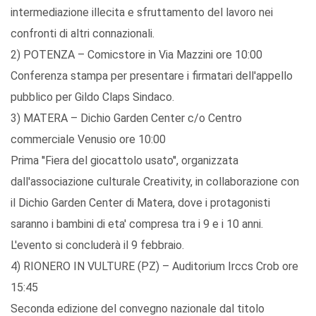
intermediazione illecita e sfruttamento del lavoro nei
confronti di altri connazionali.
2) POTENZA – Comicstore in Via Mazzini ore 10:00
Conferenza stampa per presentare i firmatari dell'appello
pubblico per Gildo Claps Sindaco.
3) MATERA – Dichio Garden Center c/o Centro
commerciale Venusio ore 10:00
Prima ''Fiera del giocattolo usato'', organizzata
dall'associazione culturale Creativity, in collaborazione con
il Dichio Garden Center di Matera, dove i protagonisti
saranno i bambini di eta' compresa tra i 9 e i 10 anni.
L'evento si concluderà il 9 febbraio.
4) RIONERO IN VULTURE (PZ) – Auditorium Irccs Crob ore
15:45
Seconda edizione del convegno nazionale dal titolo