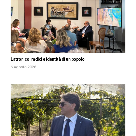
Latronico: radici e identità di un popolo
6 Agosto 2026