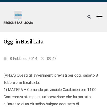
Oggi in Basilicata
8 Febbraio 2014
09:47
(ANSA) Questi gli avvenimenti previsti per oggi, sabato 8
febbraio, in Basilicata.
1) MATERA – Comando provinciale Carabinieri ore 11:00
Conferenza stampa su un'operazione che ha portato
all'arresto di un cittadino bulgaro accusato di