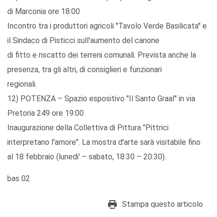
di Marconia ore 18:00
Incontro tra i produttori agricoli ''Tavolo Verde Basilicata'' e
il Sindaco di Pisticci sull'aumento del canone
di fitto e riscatto dei terreni comunali. Prevista anche la
presenza, tra gli altri, di consiglieri e funzionari
regionali.
12) POTENZA – Spazio espositivo "Il Santo Graal" in via
Pretoria 249 ore 19:00
Inaugurazione della Collettiva di Pittura "Pittrici
interpretano l'amore". La mostra d'arte sarà visitabile fino
al 18 febbraio (lunedi' – sabato, 18:30 – 20:30).
bas 02
Stampa questo articolo