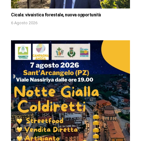
Cicala: vivaistica forestale, nuova opportunità
6 Agosto 2026