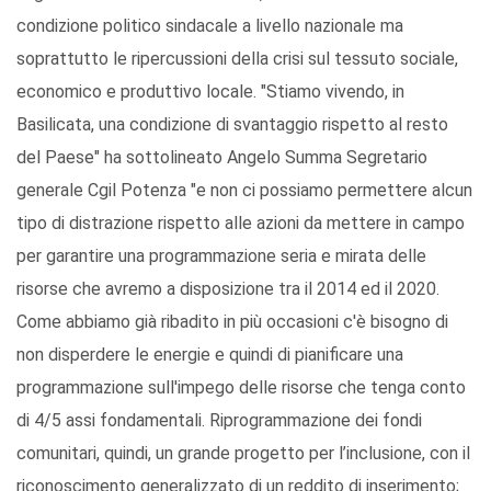
condizione politico sindacale a livello nazionale ma
soprattutto le ripercussioni della crisi sul tessuto sociale,
economico e produttivo locale. "Stiamo vivendo, in
Basilicata, una condizione di svantaggio rispetto al resto
del Paese" ha sottolineato Angelo Summa Segretario
generale Cgil Potenza "e non ci possiamo permettere alcun
tipo di distrazione rispetto alle azioni da mettere in campo
per garantire una programmazione seria e mirata delle
risorse che avremo a disposizione tra il 2014 ed il 2020.
Come abbiamo già ribadito in più occasioni c'è bisogno di
non disperdere le energie e quindi di pianificare una
programmazione sull'impego delle risorse che tenga conto
di 4/5 assi fondamentali. Riprogrammazione dei fondi
comunitari, quindi, un grande progetto per l’inclusione, con il
riconoscimento generalizzato di un reddito di inserimento;