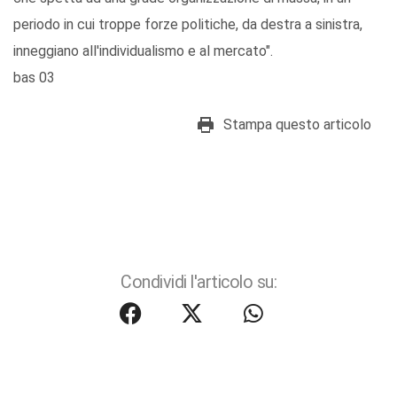
periodo in cui troppe forze politiche, da destra a sinistra,
inneggiano all'individualismo e al mercato".
bas 03
Stampa questo articolo
Condividi l'articolo su: