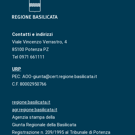
Contatti e indirizzi
Viale Vincenzo Verrastro, 4
85100 Potenza PZ
Tel 0971 661111
URP
PEC: AOO-giunta@cert.regione.basilicata.it
C.F. 80002950766
regione.basilicata.it
agr.regione.basilicata.it
Agenzia stampa della
Giunta Regionale della Basilicata
Registrazione n. 209/1995 al Tribunale di Potenza