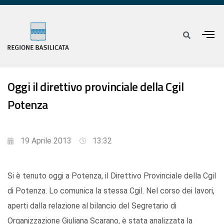
Oggi il direttivo provinciale della Cgil
Potenza
19 Aprile 2013
13:32
Si è tenuto oggi a Potenza, il Direttivo Provinciale della Cgil
di Potenza. Lo comunica la stessa Cgil. Nel corso dei lavori,
aperti dalla relazione al bilancio del Segretario di
Organizzazione Giuliana Scarano, è stata analizzata la