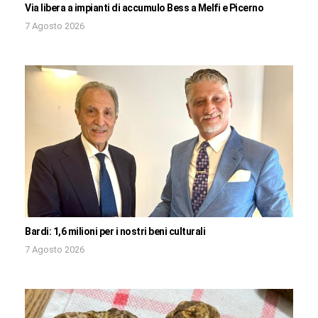
Via libera a impianti di accumulo Bess a Melfi e Picerno
7 Agosto 2026
Bardi: 1,6 milioni per i nostri beni culturali
7 Agosto 2026