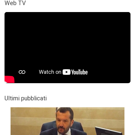
Web TV
Ultimi pubblicati