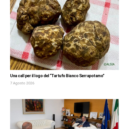
Una call per il logo del “Tartufo Bianco Serrapotamo”
7 Agosto 2026