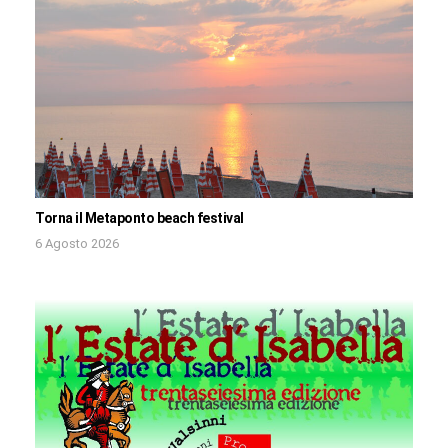
Torna il Metaponto beach festival
6 Agosto 2026