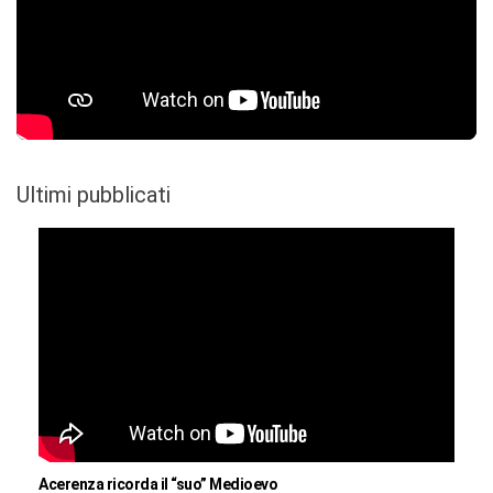
Ultimi pubblicati
Acerenza ricorda il “suo” Medioevo