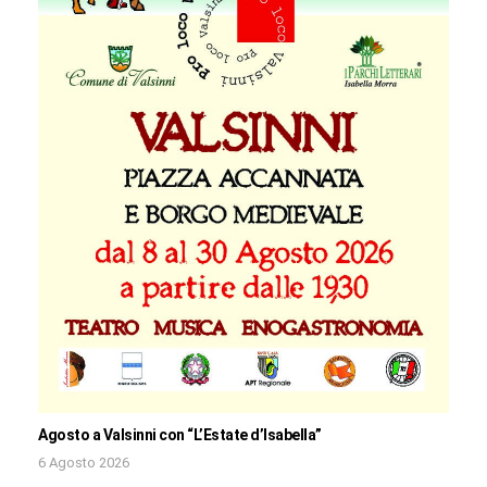
Agosto a Valsinni con “L’Estate d’Isabella”
6 Agosto 2026