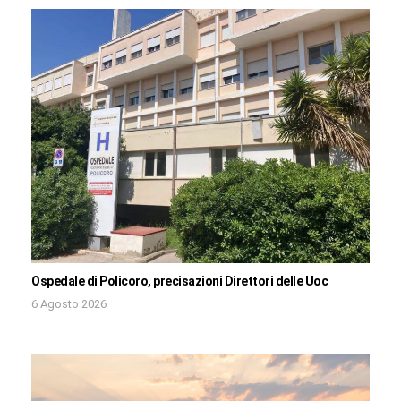
Ospedale di Policoro, precisazioni Direttori delle Uoc
6 Agosto 2026