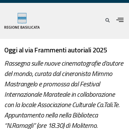
Oggi al via Frammenti autoriali 2025
Rassegna sulle nuove cinematografie d’autore
del mondo, curata dal cineronista Mimmo
Mastrangelo e promossa dal Festival
Internazionale Marateale in collaborazione
con la locale Associazione Culturale Ca.Tali.Te.
Appuntamento nella nella Biblioteca
“N.Ramagli” (ore 18.30) di Moliterno.