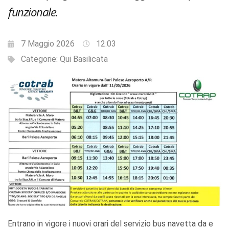
funzionale.
7 Maggio 2026
12:03
Categorie:
Qui Basilicata
Entrano in vigore i nuovi orari del servizio bus navetta da e