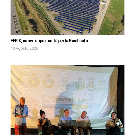
FER X, nuove opportunità per la Basilicata
10 Agosto 2026