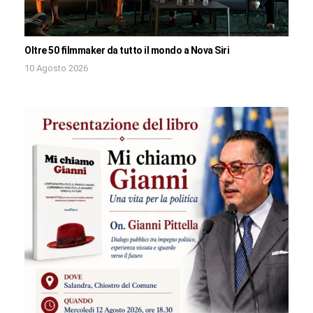
Oltre 50 filmmaker da tutto il mondo a Nova Siri
10 Agosto 2026