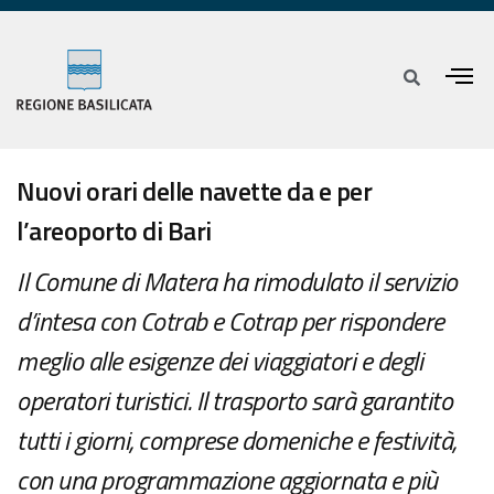
Nuovi orari delle navette da e per
l’areoporto di Bari
Il Comune di Matera ha rimodulato il servizio
d’intesa con Cotrab e Cotrap per rispondere
meglio alle esigenze dei viaggiatori e degli
operatori turistici. Il trasporto sarà garantito
tutti i giorni, comprese domeniche e festività,
con una programmazione aggiornata e più