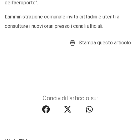
dell’aeroporto”.
L’amministrazione comunale invita cittadini e utenti a
consultare i nuovi orari presso i canali ufficiali.
Stampa questo articolo
Condividi l'articolo su: