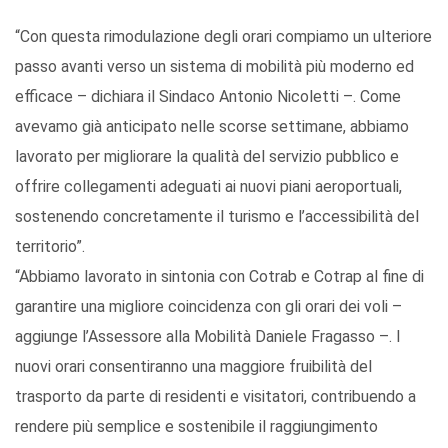
“Con questa rimodulazione degli orari compiamo un ulteriore
passo avanti verso un sistema di mobilità più moderno ed
efficace – dichiara il Sindaco Antonio Nicoletti –. Come
avevamo già anticipato nelle scorse settimane, abbiamo
lavorato per migliorare la qualità del servizio pubblico e
offrire collegamenti adeguati ai nuovi piani aeroportuali,
sostenendo concretamente il turismo e l’accessibilità del
territorio”.
“Abbiamo lavorato in sintonia con Cotrab e Cotrap al fine di
garantire una migliore coincidenza con gli orari dei voli –
aggiunge l’Assessore alla Mobilità Daniele Fragasso –. I
nuovi orari consentiranno una maggiore fruibilità del
trasporto da parte di residenti e visitatori, contribuendo a
rendere più semplice e sostenibile il raggiungimento