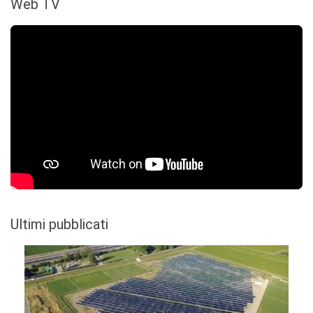
Web TV
Ultimi pubblicati