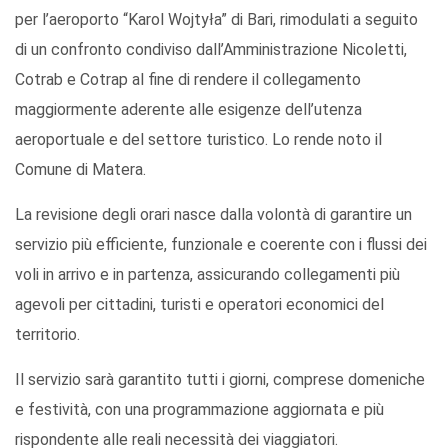
per l’aeroporto “Karol Wojtyła” di Bari, rimodulati a seguito
di un confronto condiviso dall’Amministrazione Nicoletti,
Cotrab e Cotrap al fine di rendere il collegamento
maggiormente aderente alle esigenze dell’utenza
aeroportuale e del settore turistico. Lo rende noto il
Comune di Matera.
La revisione degli orari nasce dalla volontà di garantire un
servizio più efficiente, funzionale e coerente con i flussi dei
voli in arrivo e in partenza, assicurando collegamenti più
agevoli per cittadini, turisti e operatori economici del
territorio.
Il servizio sarà garantito tutti i giorni, comprese domeniche
e festività, con una programmazione aggiornata e più
rispondente alle reali necessità dei viaggiatori.