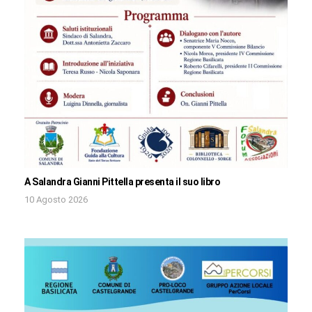
A Salandra Gianni Pittella presenta il suo libro
10 Agosto 2026