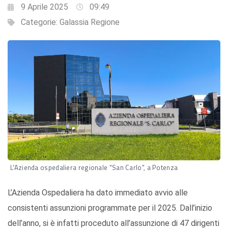
9 Aprile 2025
09:49
Categorie:
Galassia Regione
L'Azienda ospedaliera regionale "San Carlo", a Potenza
L’Azienda Ospedaliera ha dato immediato avvio alle
consistenti assunzioni programmate per il 2025. Dall’inizio
dell’anno, si è infatti proceduto all’assunzione di 47 dirigenti