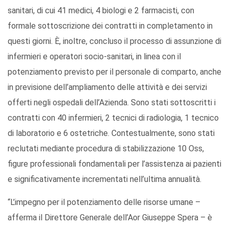
sanitari, di cui 41 medici, 4 biologi e 2 farmacisti, con
formale sottoscrizione dei contratti in completamento in
questi giorni. È, inoltre, concluso il processo di assunzione di
infermieri e operatori socio-sanitari, in linea con il
potenziamento previsto per il personale di comparto, anche
in previsione dell’ampliamento delle attività e dei servizi
offerti negli ospedali dell’Azienda. Sono stati sottoscritti i
contratti con 40 infermieri, 2 tecnici di radiologia, 1 tecnico
di laboratorio e 6 ostetriche. Contestualmente, sono stati
reclutati mediante procedura di stabilizzazione 10 Oss,
figure professionali fondamentali per l’assistenza ai pazienti
e significativamente incrementati nell’ultima annualità.
“L’impegno per il potenziamento delle risorse umane –
afferma il Direttore Generale dell’Aor Giuseppe Spera – è