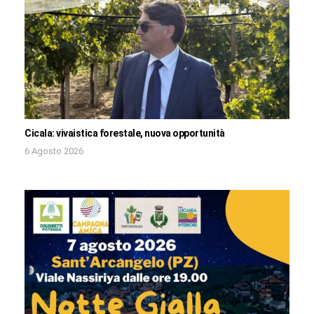
Cicala: vivaistica forestale, nuova opportunità
6 Agosto 2026