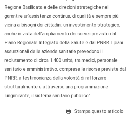
Regione Basilicata e delle direzioni strategiche nel
garantire un’assistenza continua, di qualità e sempre più
vicina ai bisogni dei cittadini: un investimento strategico,
anche in vista dell’ampliamento dei servizi previsto dal
Piano Regionale Integrato della Salute e dal PNRR. I piani
assunzionali delle aziende sanitarie prevedono il
reclutamento di circa 1.400 unità, tra medici, personale
sanitario e amministrativo, comprese le risorse previste dal
PNRR, a testimonianza della volontà di rafforzare
strutturalmente e attraverso una programmazione
lungimirante, il sistema sanitario pubblico”.
Stampa questo articolo