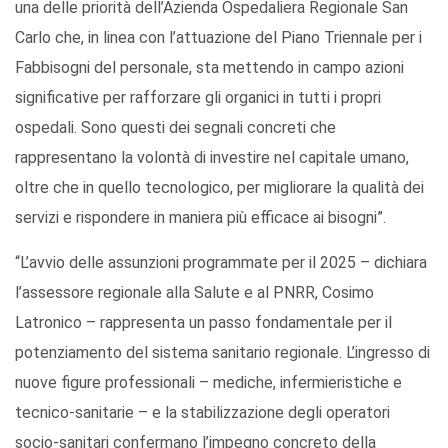
una delle priorità dell’Azienda Ospedaliera Regionale San
Carlo che, in linea con l’attuazione del Piano Triennale per i
Fabbisogni del personale, sta mettendo in campo azioni
significative per rafforzare gli organici in tutti i propri
ospedali. Sono questi dei segnali concreti che
rappresentano la volontà di investire nel capitale umano,
oltre che in quello tecnologico, per migliorare la qualità dei
servizi e rispondere in maniera più efficace ai bisogni”.
“L’avvio delle assunzioni programmate per il 2025 – dichiara
l’assessore regionale alla Salute e al PNRR, Cosimo
Latronico – rappresenta un passo fondamentale per il
potenziamento del sistema sanitario regionale. L’ingresso di
nuove figure professionali – mediche, infermieristiche e
tecnico-sanitarie – e la stabilizzazione degli operatori
socio-sanitari confermano l’impegno concreto della