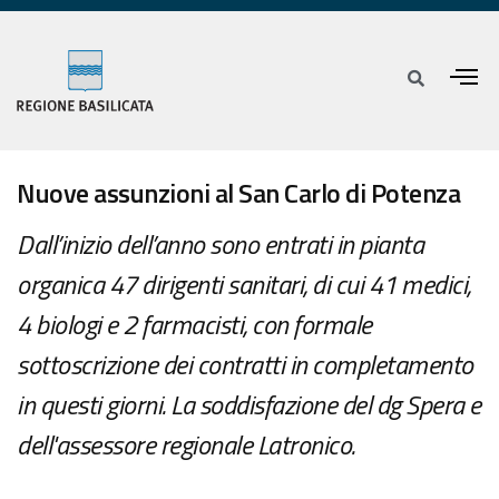
Nuove assunzioni al San Carlo di Potenza
Dall’inizio dell’anno sono entrati in pianta
organica 47 dirigenti sanitari, di cui 41 medici,
4 biologi e 2 farmacisti, con formale
sottoscrizione dei contratti in completamento
in questi giorni. La soddisfazione del dg Spera e
dell'assessore regionale Latronico.