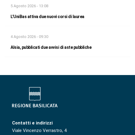
5 Agosto 2026 - 13:08
L’UniBas attiva due nuovi corsi di laurea
4 Agosto 2026 - 09:30
Alsia, pubblicati due avvisi di aste pubbliche
Contatti e indirizzi
Viale Vincenzo Verrastro, 4