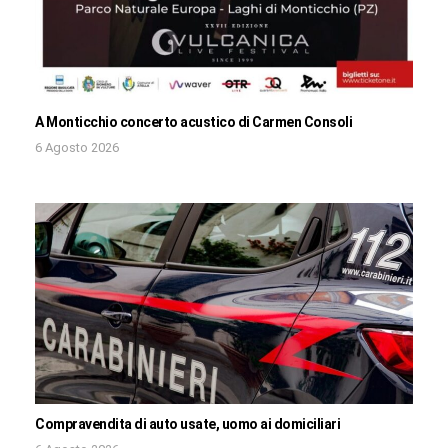
A Monticchio concerto acustico di Carmen Consoli
6 Agosto 2026
Compravendita di auto usate, uomo ai domiciliari