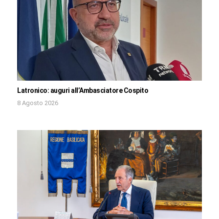
Latronico: auguri all’Ambasciatore Cospito
8 Agosto 2026