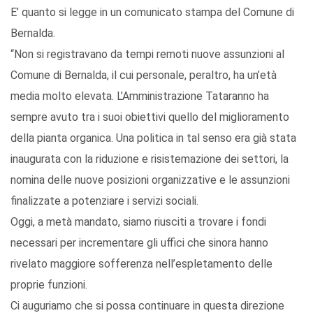
E’ quanto si legge in un comunicato stampa del Comune di
Bernalda.
“Non si registravano da tempi remoti nuove assunzioni al
Comune di Bernalda, il cui personale, peraltro, ha un’età
media molto elevata. L’Amministrazione Tataranno ha
sempre avuto tra i suoi obiettivi quello del miglioramento
della pianta organica. Una politica in tal senso era già stata
inaugurata con la riduzione e risistemazione dei settori, la
nomina delle nuove posizioni organizzative e le assunzioni
finalizzate a potenziare i servizi sociali.
Oggi, a metà mandato, siamo riusciti a trovare i fondi
necessari per incrementare gli uffici che sinora hanno
rivelato maggiore sofferenza nell’espletamento delle
proprie funzioni.
Ci auguriamo che si possa continuare in questa direzione