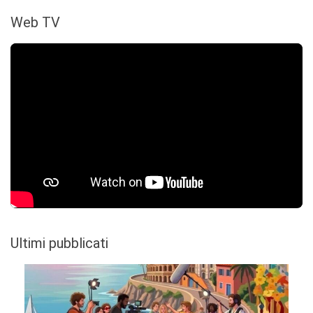
Web TV
Ultimi pubblicati