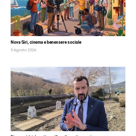
Nova Siri, cinema e benessere sociale
9 Agosto 2026