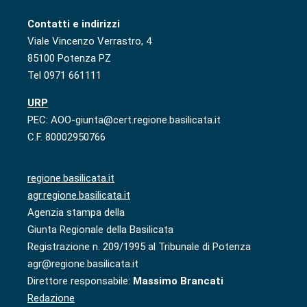
Contatti e indirizzi
Viale Vincenzo Verrastro, 4
85100 Potenza PZ
Tel 0971 661111
URP
PEC: AOO-giunta@cert.regione.basilicata.it
C.F. 80002950766
regione.basilicata.it
agr.regione.basilicata.it
Agenzia stampa della
Giunta Regionale della Basilicata
Registrazione n. 209/1995 al Tribunale di Potenza
agr@regione.basilicata.it
Direttore responsabile:
Massimo Brancati
Redazione