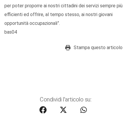
per poter proporre ai nostri cittadini dei servizi sempre più
efficienti ed offrire, al tempo stesso, ai nostri giovani
opportunità occupazionali”.
bas04
Stampa questo articolo
Condividi l'articolo su: