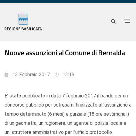
Nuove assunzioni al Comune di Bernalda
13 Febbraio 2017
13:19
E’ stato pubblicato in data 7 febbraio 2017 il bando per un
concorso pubblico per soli esami finalizzato all’assunzione a
tempo determinato (6 mesi) e parziale (18 ore settimanali)
di un geometra, un ragioniere, un agente di polizia locale e
un istruttore amministrativo per l’ufficio protocollo.