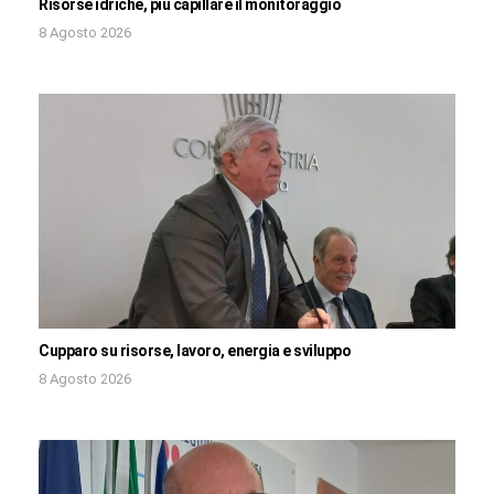
Risorse idriche, più capillare il monitoraggio
8 Agosto 2026
Cupparo su risorse, lavoro, energia e sviluppo
8 Agosto 2026