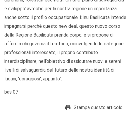
e sviluppo' avrebbe per la nostra regione un importanza
anche sotto il profilo occupazionale. L’Inu Basilicata intende
impegnarsi perché questo new deal, questo nuovo corso
della Regione Basilicata prenda corpo; e si propone di
offrire a chi governa il territorio, coinvolgendo le categorie
professionali interessate, il proprio contributo
interdisciplinare, nell’obiettivo di assicurare nuovi e sereni
livelli di salvaguardia del futuro della nostra identità di
lucani, 'coraggiosi', appunto".
bas 07
Stampa questo articolo