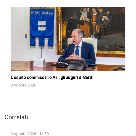
Cospito commissario Asi, gli auguri di Bardi
8 Agosto 2026
Correlati
9 Agosto 2026 - 14:30