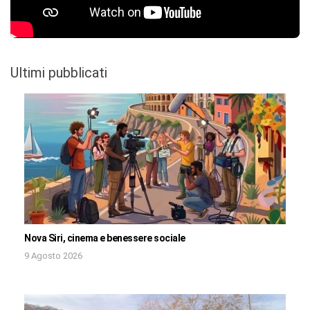
Ultimi pubblicati
Nova Siri, cinema e benessere sociale
9 Agosto 2026