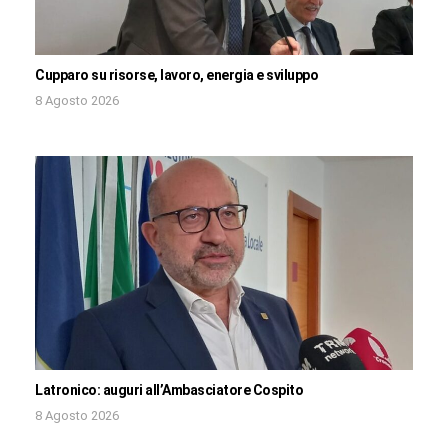
Cupparo su risorse, lavoro, energia e sviluppo
8 Agosto 2026
Latronico: auguri all’Ambasciatore Cospito
8 Agosto 2026