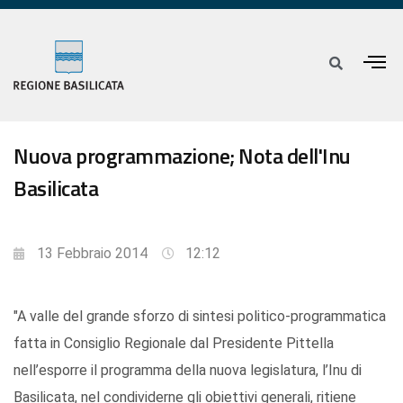
Nuova programmazione; Nota dell'Inu
Basilicata
13 Febbraio 2014
12:12
"A valle del grande sforzo di sintesi politico-programmatica
fatta in Consiglio Regionale dal Presidente Pittella
nell’esporre il programma della nuova legislatura, l’Inu di
Basilicata, nel condividerne gli obiettivi generali, ritiene