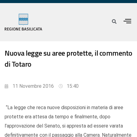
Nuova legge su aree protette, il commento
di Totaro
11 Novembre 2016
15:40
“La legge che reca nuove disposizioni in materia di aree
protette era attesa da tempo e finalmente, dopo
l’approvazione del Senato, si appresta ad essere varata
definitivamente con il passaggio alla Camera. Naturalmente