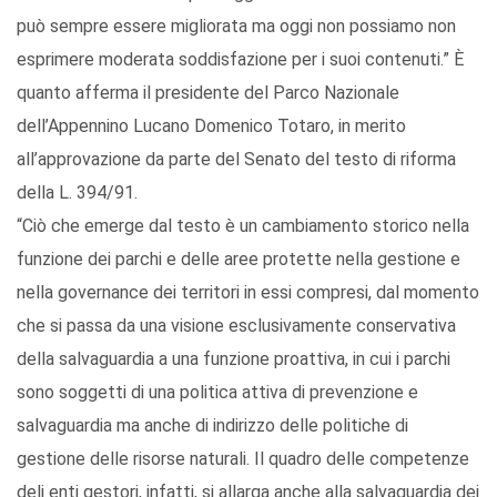
può sempre essere migliorata ma oggi non possiamo non
esprimere moderata soddisfazione per i suoi contenuti.” È
quanto afferma il presidente del Parco Nazionale
dell’Appennino Lucano Domenico Totaro, in merito
all’approvazione da parte del Senato del testo di riforma
della L. 394/91.
“Ciò che emerge dal testo è un cambiamento storico nella
funzione dei parchi e delle aree protette nella gestione e
nella governance dei territori in essi compresi, dal momento
che si passa da una visione esclusivamente conservativa
della salvaguardia a una funzione proattiva, in cui i parchi
sono soggetti di una politica attiva di prevenzione e
salvaguardia ma anche di indirizzo delle politiche di
gestione delle risorse naturali. Il quadro delle competenze
deli enti gestori, infatti, si allarga anche alla salvaguardia dei