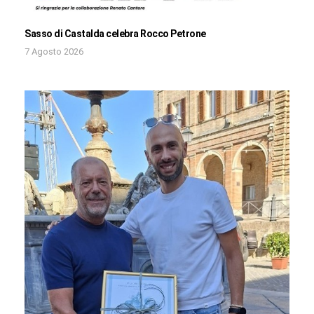
Sasso di Castalda celebra Rocco Petrone
7 Agosto 2026