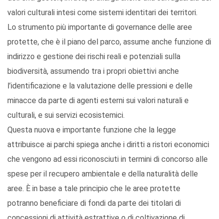
valori culturali intesi come sistemi identitari dei territori.
Lo strumento più importante di governance delle aree
protette, che è il piano del parco, assume anche funzione di
indirizzo e gestione dei rischi reali e potenziali sulla
biodiversità, assumendo tra i propri obiettivi anche
l’identificazione e la valutazione delle pressioni e delle
minacce da parte di agenti esterni sui valori naturali e
culturali, e sui servizi ecosistemici.
Questa nuova e importante funzione che la legge
attribuisce ai parchi spiega anche i diritti a ristori economici
che vengono ad essi riconosciuti in termini di concorso alle
spese per il recupero ambientale e della naturalità delle
aree. È in base a tale principio che le aree protette
potranno beneficiare di fondi da parte dei titolari di
concessioni di attività estrattive o di coltivazione di