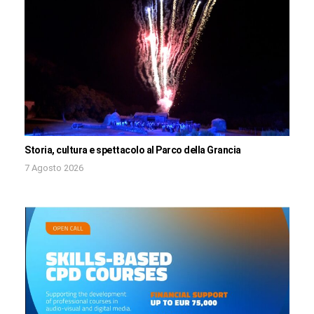
Storia, cultura e spettacolo al Parco della Grancia
7 Agosto 2026