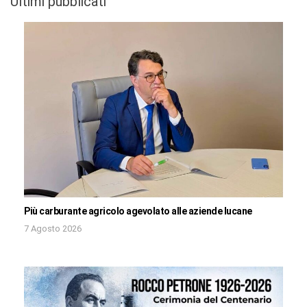
Ultimi pubblicati
Più carburante agricolo agevolato alle aziende lucane
7 Agosto 2026