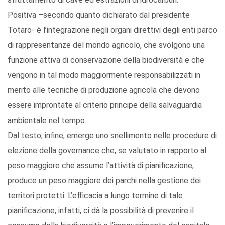
Positiva –secondo quanto dichiarato dal presidente
Totaro- è l’integrazione negli organi direttivi degli enti parco
di rappresentanze del mondo agricolo, che svolgono una
funzione attiva di conservazione della biodiversità e che
vengono in tal modo maggiormente responsabilizzati in
merito alle tecniche di produzione agricola che devono
essere improntate al criterio principe della salvaguardia
ambientale nel tempo.
Dal testo, infine, emerge uno snellimento nelle procedure di
elezione della governance che, se valutato in rapporto al
peso maggiore che assume l’attività di pianificazione,
produce un peso maggiore dei parchi nella gestione dei
territori protetti. L’efficacia a lungo termine di tale
pianificazione, infatti, ci dà la possibilità di prevenire il