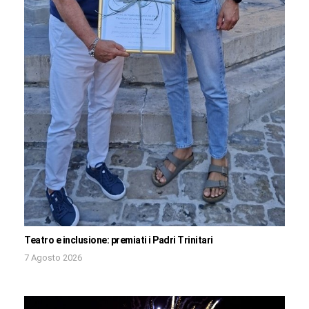
Teatro e inclusione: premiati i Padri Trinitari
7 Agosto 2026