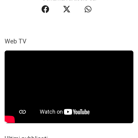
Web TV