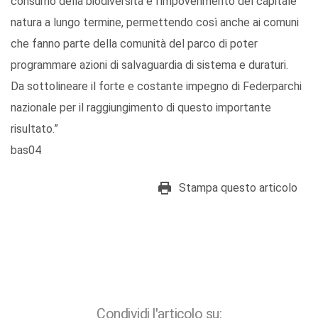
consumo della biodiversità e l’impoverimento del capitale
natura a lungo termine, permettendo così anche ai comuni
che fanno parte della comunità del parco di poter
programmare azioni di salvaguardia di sistema e duraturi.
Da sottolineare il forte e costante impegno di Federparchi
nazionale per il raggiungimento di questo importante
risultato.”
bas04
Stampa questo articolo
Condividi l'articolo su: