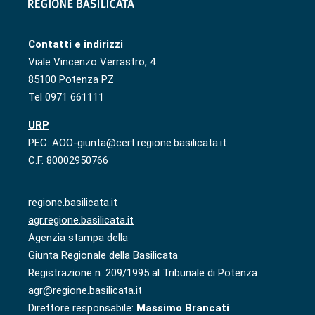
Contatti e indirizzi
Viale Vincenzo Verrastro, 4
85100 Potenza PZ
Tel 0971 661111
URP
PEC: AOO-giunta@cert.regione.basilicata.it
C.F. 80002950766
regione.basilicata.it
agr.regione.basilicata.it
Agenzia stampa della
Giunta Regionale della Basilicata
Registrazione n. 209/1995 al Tribunale di Potenza
agr@regione.basilicata.it
Direttore responsabile:
Massimo Brancati