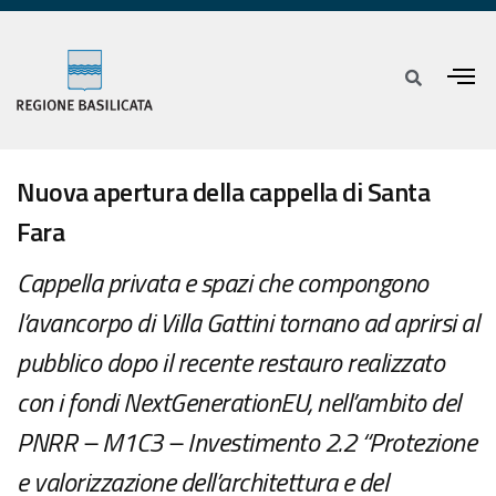
Nuova apertura della cappella di Santa
Fara
Cappella privata e spazi che compongono
l’avancorpo di Villa Gattini tornano ad aprirsi al
pubblico dopo il recente restauro realizzato
con i fondi NextGenerationEU, nell’ambito del
PNRR – M1C3 – Investimento 2.2 “Protezione
e valorizzazione dell’architettura e del