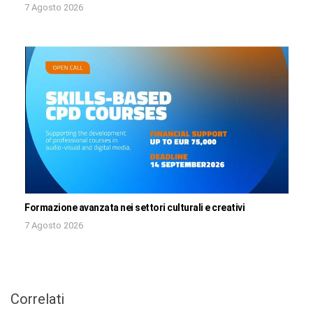
7 Agosto 2026
Formazione avanzata nei settori culturali e creativi
7 Agosto 2026
Correlati