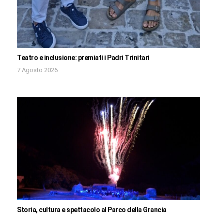
Teatro e inclusione: premiati i Padri Trinitari
7 Agosto 2026
Storia, cultura e spettacolo al Parco della Grancia