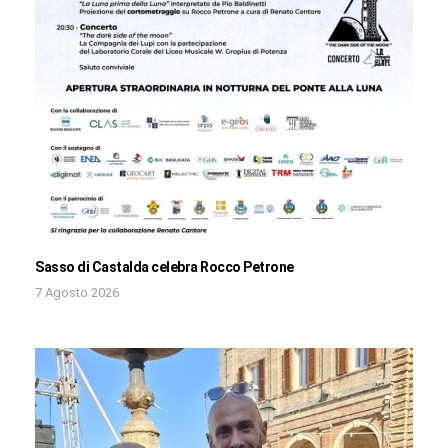
Sasso di Castalda celebra Rocco Petrone
7 Agosto 2026