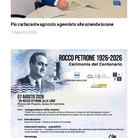
Più carburante agricolo agevolato alle aziende lucane
7 Agosto 2026