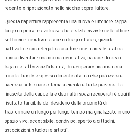
recente e riposizionato nella nicchia sopra l’altare.
Questa riapertura rappresenta una nuova e ulteriore tappa
lungo un percorso virtuoso che è stato avviato nelle ultime
settimane: mostrare come un luogo storico, quando
riattivato e non relegato a una funzione museale statica,
possa diventare una risorsa generativa, capace di creare
legami e rafforzare l’identità, di recuperare una memoria
minuta, fragile e spesso dimenticata ma che può essere
riaccesa solo quando torna a circolare tra le persone. La
rinascita della cappella e degli altri spazi recuperati è oggi il
risultato tangibile del desiderio della proprietà di
trasformare un luogo per lungo tempo marginalizzato in uno
spazio vivo, accessibile, condiviso, aperto a cittadini,
associazioni, studiosi e artisti”.