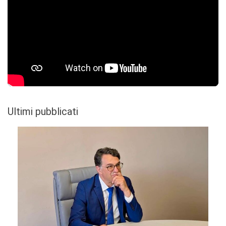
Ultimi pubblicati