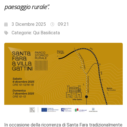
paesaggio rurale”.
3 Dicembre 2025
09:21
Categorie:
Qui Basilicata
In occasione della ricorrenza di Santa Fara tradizionalmente