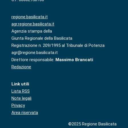
regione.basilicata.it
agr.regione.basilicata.it
Agenzia stampa della
Giunta Regionale della Basilicata
Registrazione n. 209/1995 al Tribunale di Potenza
agr@regione.basilicata.it
Direttore responsabile:
Massimo Brancati
Redazione
Link utili
Lista RSS
Note legali
Privacy
Area riservata
©2025 Regione Basilicata