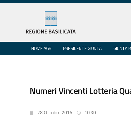
HOME AGR
PRESIDENTE GIUNTA
GIUNTA 
Numeri Vincenti Lotteria Qua
28 Ottobre 2016
10:30