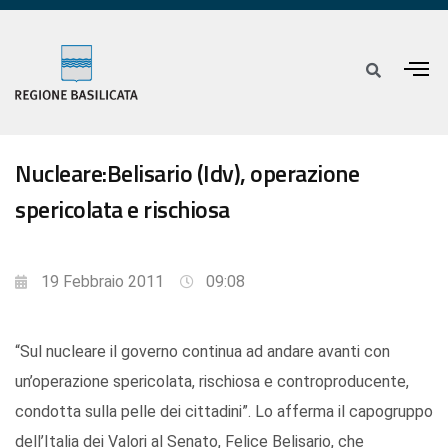
Nucleare:Belisario (Idv), operazione
spericolata e rischiosa
19 Febbraio 2011
09:08
“Sul nucleare il governo continua ad andare avanti con
un’operazione spericolata, rischiosa e controproducente,
condotta sulla pelle dei cittadini”. Lo afferma il capogruppo
dell’Italia dei Valori al Senato, Felice Belisario, che