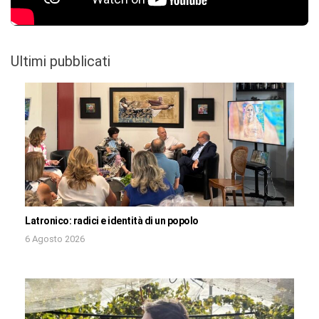
Ultimi pubblicati
Latronico: radici e identità di un popolo
6 Agosto 2026