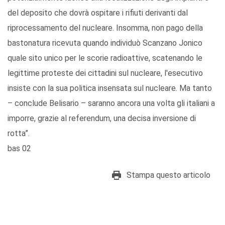
del deposito che dovrà ospitare i rifiuti derivanti dal
riprocessamento del nucleare. Insomma, non pago della
bastonatura ricevuta quando individuò Scanzano Jonico
quale sito unico per le scorie radioattive, scatenando le
legittime proteste dei cittadini sul nucleare, l'esecutivo
insiste con la sua politica insensata sul nucleare. Ma tanto
– conclude Belisario – saranno ancora una volta gli italiani a
imporre, grazie al referendum, una decisa inversione di
rotta”.
bas 02
Stampa questo articolo