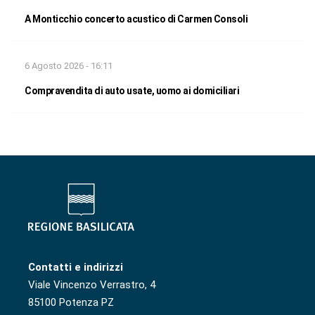
A Monticchio concerto acustico di Carmen Consoli
6 Agosto 2026 - 16:11
Compravendita di auto usate, uomo ai domiciliari
Contatti e indirizzi
Viale Vincenzo Verrastro, 4
85100 Potenza PZ