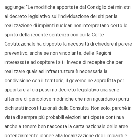
aggiunge: “Le modifiche apportate dal Consiglio dei ministri
al decreto legislativo sull'individuazione dei siti per la
realizzazione di impianti nucleari non interpretano certo lo
spirito della recente sentenza con cui la Corte
Costituzionale ha disposto la necessità di chiedere il parere
preventivo, anche se non vincolante, delle Regioni
interessate ad ospitare i siti. Invece di recepire che per
realizzare qualsiasi infrastruttura è necessaria la
condivisione con il territorio, il governo ne approfitta per
apportare al già pessimo decreto legislativo una serie
ulteriore di pericolose modifiche che non riguardano i punti
dichiarati incostituzionali dalla Consulta. Non solo, perché in
vista di sempre più probabili elezioni anticipate continua
anche a tenere ben nascosta la carta nazionale delle aree
potenzialmente idonee alla localizzazione degli impianti e