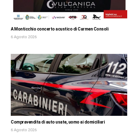
A Monticchio concerto acustico di Carmen Consoli
6 Agosto 2026
Compravendita di auto usate, uomo ai domiciliari
6 Agosto 2026