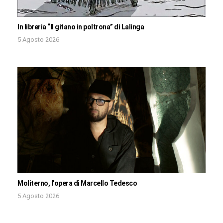
In libreria “Il gitano in poltrona” di Lalinga
5 Agosto 2026
Moliterno, l’opera di Marcello Tedesco
5 Agosto 2026