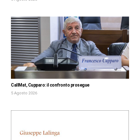
CallMat, Cupparo: il confronto prosegue
5 Agosto 2026