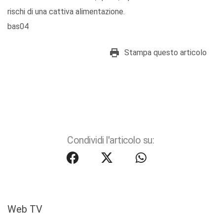
rischi di una cattiva alimentazione.
bas04
Stampa questo articolo
Condividi l'articolo su:
Web TV