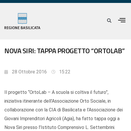
NOVA SIRI: TAPPA PROGETTO “ORTOLAB”
28 Ottobre 2016
15:22
Il progetto “OrtoLab – A scuola si coltiva il futuro”,
iniziativa itinerante dell’Associazione Orto Sociale, in
collaborazione con la CIA di Basilicata e l’Associazione dei
Giovani Imprenditori Agricoli (Agia), ha fatto tappa oggi a
Nova Siri presso l’Istituto Comprensivo L. Settembrini.