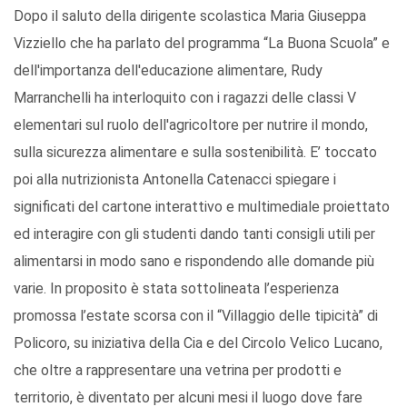
Dopo il saluto della dirigente scolastica Maria Giuseppa
Vizziello che ha parlato del programma “La Buona Scuola” e
dell'importanza dell'educazione alimentare, Rudy
Marranchelli ha interloquito con i ragazzi delle classi V
elementari sul ruolo dell'agricoltore per nutrire il mondo,
sulla sicurezza alimentare e sulla sostenibilità. E’ toccato
poi alla nutrizionista Antonella Catenacci spiegare i
significati del cartone interattivo e multimediale proiettato
ed interagire con gli studenti dando tanti consigli utili per
alimentarsi in modo sano e rispondendo alle domande più
varie. In proposito è stata sottolineata l’esperienza
promossa l’estate scorsa con il “Villaggio delle tipicità” di
Policoro, su iniziativa della Cia e del Circolo Velico Lucano,
che oltre a rappresentare una vetrina per prodotti e
territorio, è diventato per alcuni mesi il luogo dove fare