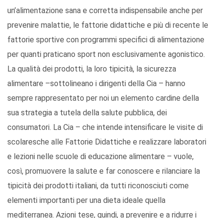
un’alimentazione sana e corretta indispensabile anche per
prevenire malattie, le fattorie didattiche e più di recente le
fattorie sportive con programmi specifici di alimentazione
per quanti praticano sport non esclusivamente agonistico.
La qualità dei prodotti, la loro tipicità, la sicurezza
alimentare –sottolineano i dirigenti della Cia – hanno
sempre rappresentato per noi un elemento cardine della
sua strategia a tutela della salute pubblica, dei
consumatori. La Cia – che intende intensificare le visite di
scolaresche alle Fattorie Didattiche e realizzare laboratori
e lezioni nelle scuole di educazione alimentare – vuole,
così, promuovere la salute e far conoscere e rilanciare la
tipicità dei prodotti italiani, da tutti riconosciuti come
elementi importanti per una dieta ideale quella
mediterranea. Azioni tese, quindi, a prevenire e a ridurre i