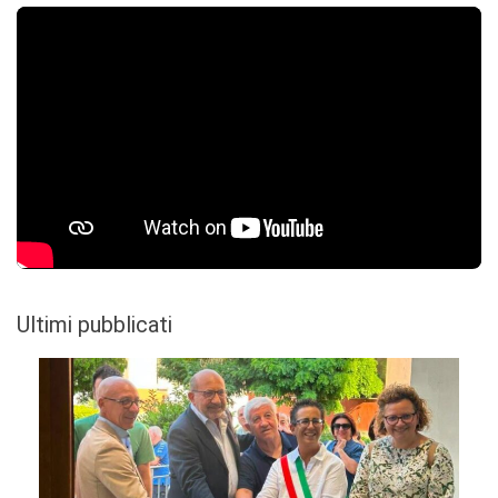
Ultimi pubblicati