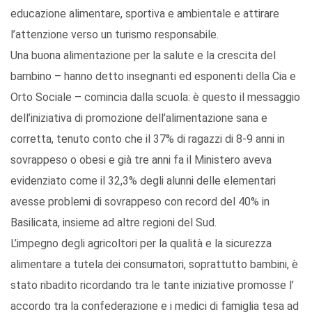
educazione alimentare, sportiva e ambientale e attirare
l’attenzione verso un turismo responsabile.
Una buona alimentazione per la salute e la crescita del
bambino – hanno detto insegnanti ed esponenti della Cia e
Orto Sociale – comincia dalla scuola: è questo il messaggio
dell’iniziativa di promozione dell’alimentazione sana e
corretta, tenuto conto che il 37% di ragazzi di 8-9 anni in
sovrappeso o obesi e già tre anni fa il Ministero aveva
evidenziato come il 32,3% degli alunni delle elementari
avesse problemi di sovrappeso con record del 40% in
Basilicata, insieme ad altre regioni del Sud.
L’impegno degli agricoltori per la qualità e la sicurezza
alimentare a tutela dei consumatori, soprattutto bambini, è
stato ribadito ricordando tra le tante iniziative promosse l’
accordo tra la confederazione e i medici di famiglia tesa ad