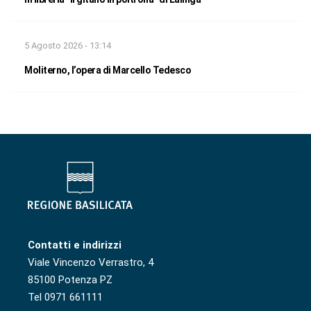
5 Agosto 2026 - 13:14
Moliterno, l’opera di Marcello Tedesco
Contatti e indirizzi
Viale Vincenzo Verrastro, 4
85100 Potenza PZ
Tel 0971 661111