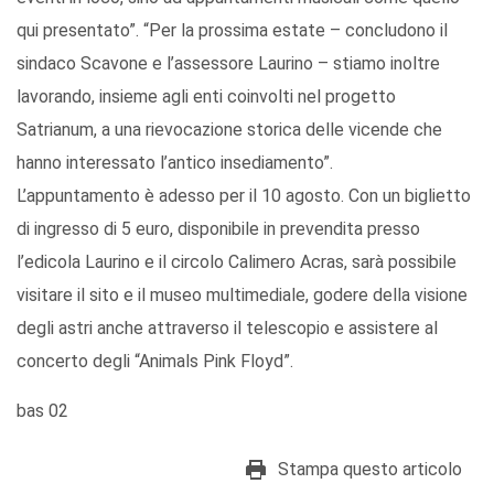
qui presentato”. “Per la prossima estate – concludono il
sindaco Scavone e l’assessore Laurino – stiamo inoltre
lavorando, insieme agli enti coinvolti nel progetto
Satrianum, a una rievocazione storica delle vicende che
hanno interessato l’antico insediamento”.
L’appuntamento è adesso per il 10 agosto. Con un biglietto
di ingresso di 5 euro, disponibile in prevendita presso
l’edicola Laurino e il circolo Calimero Acras, sarà possibile
visitare il sito e il museo multimediale, godere della visione
degli astri anche attraverso il telescopio e assistere al
concerto degli “Animals Pink Floyd”.
bas 02
Stampa questo articolo