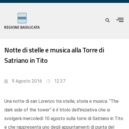
Notte di stelle e musica alla Torre di
Satriano in Tito
9 Agosto 2016
12:37
Una notte di san Lorenzo tra stelle, storia e musica. “The
dark side of the tower” è il titolo dell’iniziativa che si
svolgerà mercoledì 10 agosto sulla torre di Satriano in Tito
e che rappresenta uno degli appuntamenti di punta del