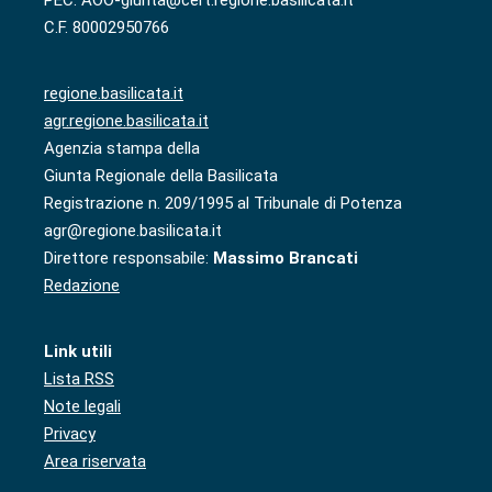
C.F. 80002950766
regione.basilicata.it
agr.regione.basilicata.it
Agenzia stampa della
Giunta Regionale della Basilicata
Registrazione n. 209/1995 al Tribunale di Potenza
agr@regione.basilicata.it
Direttore responsabile:
Massimo Brancati
Redazione
Link utili
Lista RSS
Note legali
Privacy
Area riservata