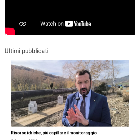
Ultimi pubblicati
Risorse idriche, più capillare il monitoraggio