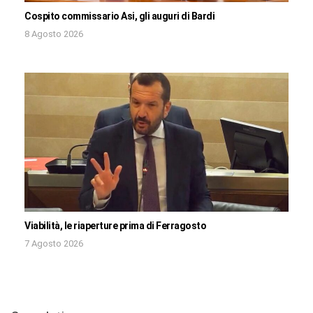
Cospito commissario Asi, gli auguri di Bardi
8 Agosto 2026
Viabilità, le riaperture prima di Ferragosto
7 Agosto 2026