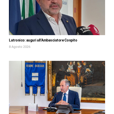
Latronico: auguri all’Ambasciatore Cospito
8 Agosto 2026