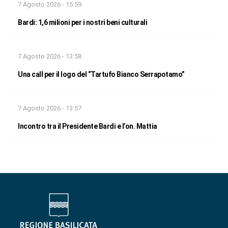
7 Agosto 2026 - 15:59
Bardi: 1,6 milioni per i nostri beni culturali
7 Agosto 2026 - 13:58
Una call per il logo del “Tartufo Bianco Serrapotamo”
7 Agosto 2026 - 13:57
Incontro tra il Presidente Bardi e l’on. Mattia