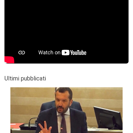
Ultimi pubblicati