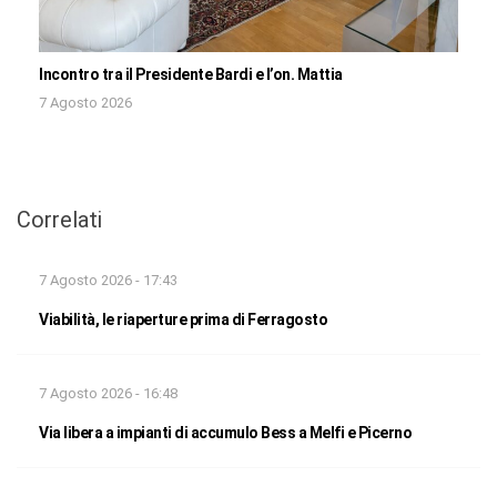
Incontro tra il Presidente Bardi e l’on. Mattia
7 Agosto 2026
Correlati
7 Agosto 2026 - 17:43
Viabilità, le riaperture prima di Ferragosto
7 Agosto 2026 - 16:48
Via libera a impianti di accumulo Bess a Melfi e Picerno