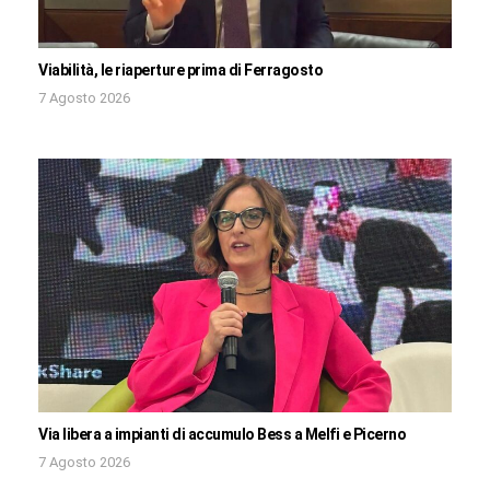
Viabilità, le riaperture prima di Ferragosto
7 Agosto 2026
Via libera a impianti di accumulo Bess a Melfi e Picerno
7 Agosto 2026