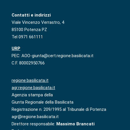
Contatti e indirizzi
Viale Vincenzo Verrastro, 4
85100 Potenza PZ
Tel 0971 661111
URP
PEC: AOO-giunta@cert.regione.basilicata.it
C.F. 80002950766
regione.basilicata.it
agr.regione.basilicata.it
Agenzia stampa della
Giunta Regionale della Basilicata
Registrazione n. 209/1995 al Tribunale di Potenza
agr@regione.basilicata.it
Direttore responsabile:
Massimo Brancati