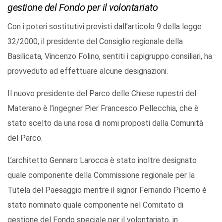
gestione del Fondo per il volontariato
Con i poteri sostitutivi previsti dall’articolo 9 della legge
32/2000, il presidente del Consiglio regionale della
Basilicata, Vincenzo Folino, sentiti i capigruppo consiliari, ha
provveduto ad effettuare alcune designazioni.
Il nuovo presidente del Parco delle Chiese rupestri del
Materano è l’ingegner Pier Francesco Pellecchia, che è
stato scelto da una rosa di nomi proposti dalla Comunità
del Parco.
L’architetto Gennaro Larocca è stato inoltre designato
quale componente della Commissione regionale per la
Tutela del Paesaggio mentre il signor Fernando Picerno è
stato nominato quale componente nel Comitato di
gestione del Fondo speciale per il volontariato, in