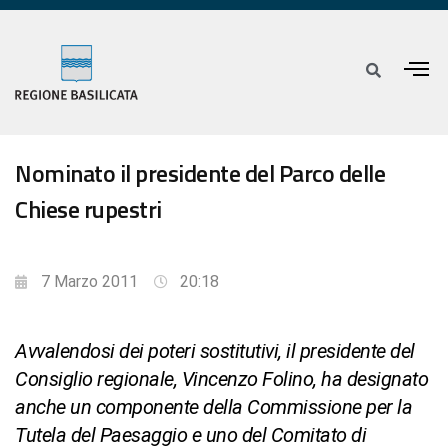
Nominato il presidente del Parco delle
Chiese rupestri
7 Marzo 2011
20:18
Avvalendosi dei poteri sostitutivi, il presidente del
Consiglio regionale, Vincenzo Folino, ha designato
anche un componente della Commissione per la
Tutela del Paesaggio e uno del Comitato di