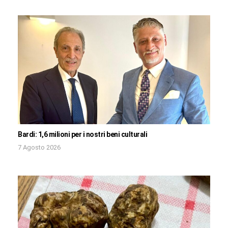
Bardi: 1,6 milioni per i nostri beni culturali
7 Agosto 2026