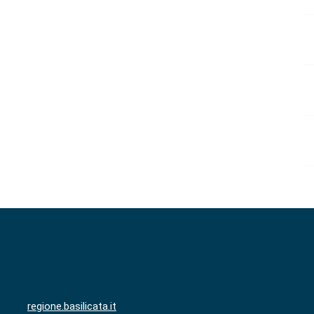
regione.basilicata.it