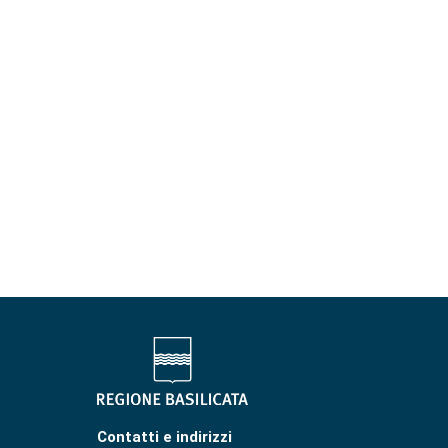
Contatti e indirizzi