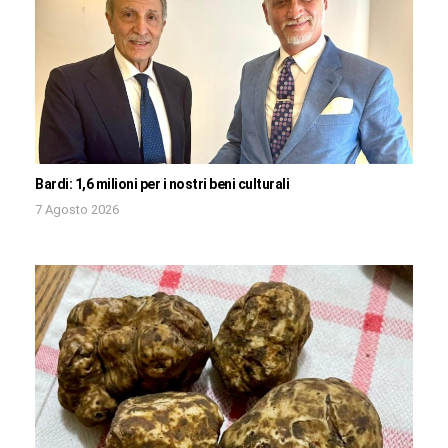
Bardi: 1,6 milioni per i nostri beni culturali
7 Agosto 2026