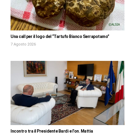
Una call per il logo del “Tartufo Bianco Serrapotamo”
7 Agosto 2026
Incontro tra il Presidente Bardi e l’on. Mattia