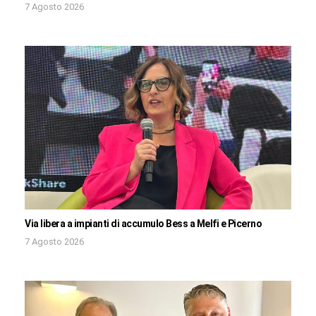
7 Agosto 2026
Via libera a impianti di accumulo Bess a Melfi e Picerno
7 Agosto 2026