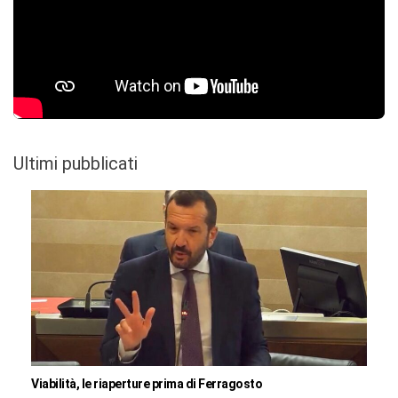
Ultimi pubblicati
Viabilità, le riaperture prima di Ferragosto