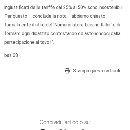
ingiustificati delle tariffe dal 25% al 50% sono insostenibili.
Per questo – conclude la nota – abbiamo chiesto
formalmente il ritiro del ‘Nomenclatore Lucano Killer’ e di
fermare ogni dibattito contestando ed astenendoci dalla
partecipazione ai tavoli”.
bas 08
Stampa questo articolo
Condividi l'articolo su: