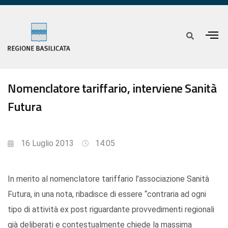
Nomenclatore tariffario, interviene Sanità
Futura
16 Luglio 2013
14:05
In merito al nomenclatore tariffario l’associazione Sanità
Futura, in una nota, ribadisce di essere “contraria ad ogni
tipo di attività ex post riguardante provvedimenti regionali
già deliberati e contestualmente chiede la massima