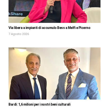
Via libera a impianti di accumulo Bess a Melfi e Picerno
7 Agosto 2026
Bardi: 1,6 milioni per i nostri beni culturali