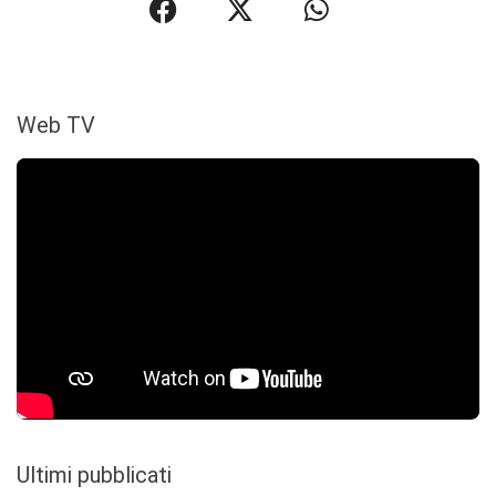
Web TV
Ultimi pubblicati