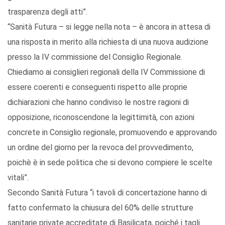
trasparenza degli atti”.
“Sanità Futura – si legge nella nota – è ancora in attesa di
una risposta in merito alla richiesta di una nuova audizione
presso la IV commissione del Consiglio Regionale.
Chiediamo ai consiglieri regionali della IV Commissione di
essere coerenti e conseguenti rispetto alle proprie
dichiarazioni che hanno condiviso le nostre ragioni di
opposizione, riconoscendone la legittimità, con azioni
concrete in Consiglio regionale, promuovendo e approvando
un ordine del giorno per la revoca del provvedimento,
poichè è in sede politica che si devono compiere le scelte
vitali”.
Secondo Sanità Futura “i tavoli di concertazione hanno di
fatto confermato la chiusura del 60% delle strutture
sanitarie private accreditate di Basilicata, poiché i tagli