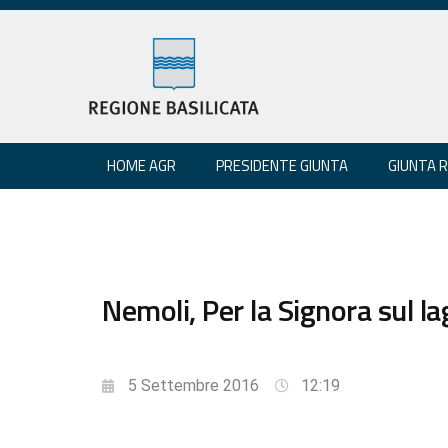
HOME AGR
PRESIDENTE GIUNTA
GIUNTA 
Nemoli, Per la Signora sul l
5 Settembre 2016
12:19