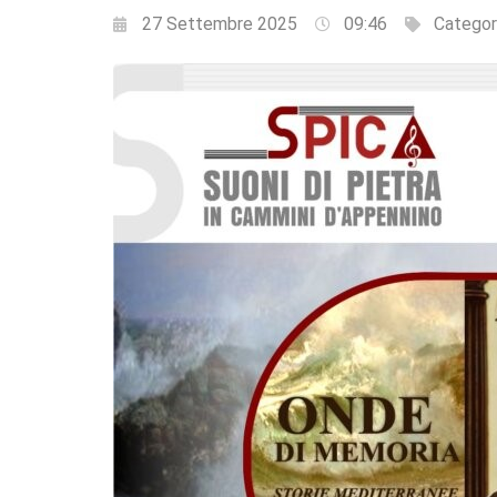
27 Settembre 2025
09:46
Categor