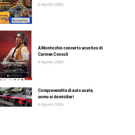
6 Agosto 2026
A Monticchio concerto acustico di
Carmen Consoli
6 Agosto 2026
Compravendita di auto usate,
uomo ai domiciliari
6 Agosto 2026