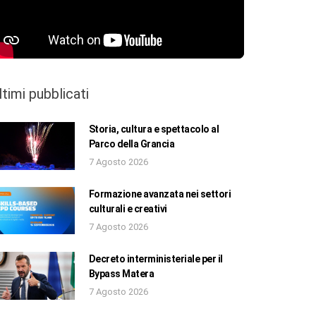
ltimi pubblicati
Storia, cultura e spettacolo al
Parco della Grancia
7 Agosto 2026
Formazione avanzata nei settori
culturali e creativi
7 Agosto 2026
Decreto interministeriale per il
Bypass Matera
7 Agosto 2026