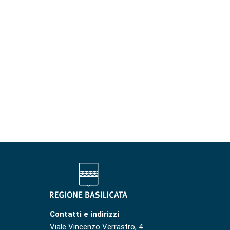
Contatti e indirizzi
Viale Vincenzo Verrastro, 4