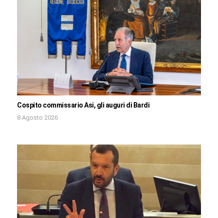
Cospito commissario Asi, gli auguri di Bardi
8 Agosto 2026