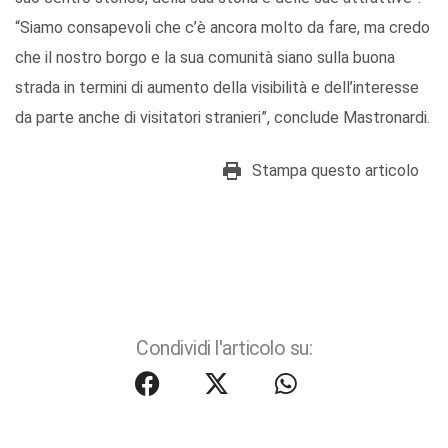
“Siamo consapevoli che c’è ancora molto da fare, ma credo
che il nostro borgo e la sua comunità siano sulla buona
strada in termini di aumento della visibilità e dell’interesse
da parte anche di visitatori stranieri”, conclude Mastronardi.
Stampa questo articolo
Condividi l'articolo su: