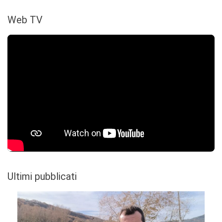
Web TV
Ultimi pubblicati