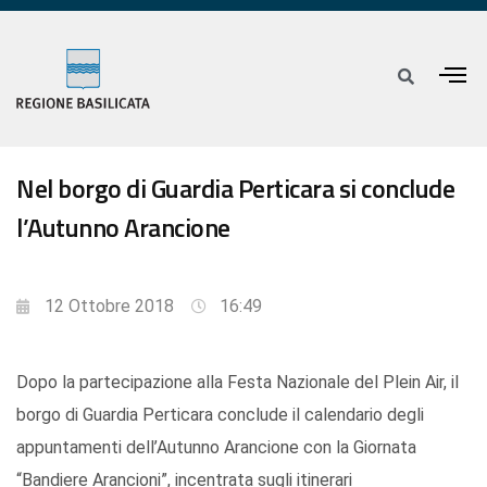
Nel borgo di Guardia Perticara si conclude
l’Autunno Arancione
12 Ottobre 2018
16:49
Dopo la partecipazione alla Festa Nazionale del Plein Air, il
borgo di Guardia Perticara conclude il calendario degli
appuntamenti dell’Autunno Arancione con la Giornata
“Bandiere Arancioni”, incentrata sugli itinerari