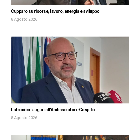
Cupparo su risorse, lavoro, energia e sviluppo
8 Agosto 2026
Latronico: auguri all’Ambasciatore Cospito
8 Agosto 2026