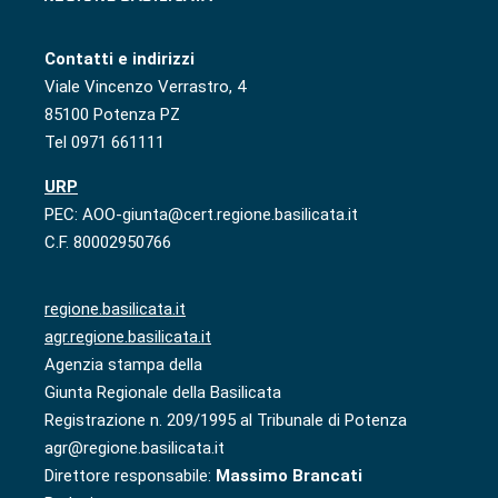
Contatti e indirizzi
Viale Vincenzo Verrastro, 4
85100 Potenza PZ
Tel 0971 661111
URP
PEC: AOO-giunta@cert.regione.basilicata.it
C.F. 80002950766
regione.basilicata.it
agr.regione.basilicata.it
Agenzia stampa della
Giunta Regionale della Basilicata
Registrazione n. 209/1995 al Tribunale di Potenza
agr@regione.basilicata.it
Direttore responsabile:
Massimo Brancati