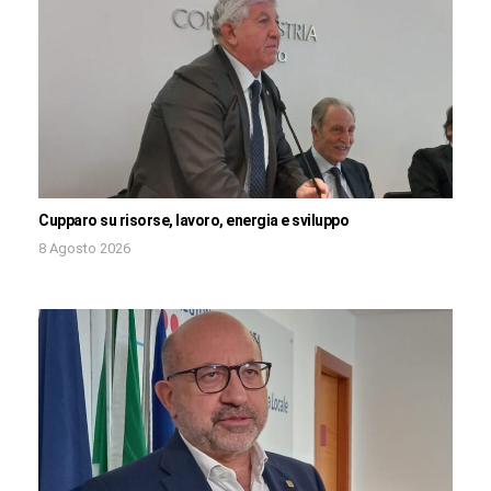
Cupparo su risorse, lavoro, energia e sviluppo
8 Agosto 2026