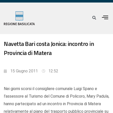
Navetta Bari costa Jonica: incontro in
Provincia di Matera
15 Giugno 2011
12:52
Nei giorni scorsi il consigliere comunale Luigi Spano e
l’assessore al Turismo del Comune di Policoro, Mary Padula,
hanno partecipato ad un incontro in Provincia di Matera
relativamente al piano del trasporto pubblico provinciale su