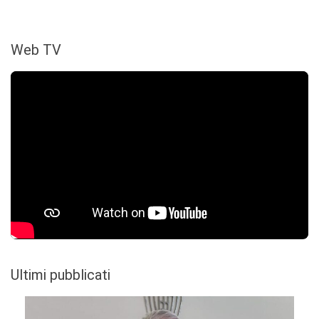
Web TV
Ultimi pubblicati