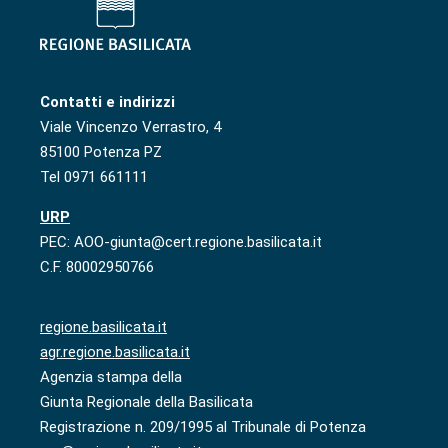
Contatti e indirizzi
Viale Vincenzo Verrastro, 4
85100 Potenza PZ
Tel 0971 661111
URP
PEC: AOO-giunta@cert.regione.basilicata.it
C.F. 80002950766
regione.basilicata.it
agr.regione.basilicata.it
Agenzia stampa della
Giunta Regionale della Basilicata
Registrazione n. 209/1995 al Tribunale di Potenza