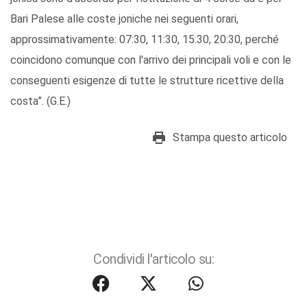
Bari Palese alle coste joniche nei seguenti orari,
approssimativamente: 07:30, 11:30, 15:30, 20:30, perché
coincidono comunque con l'arrivo dei principali voli e con le
conseguenti esigenze di tutte le strutture ricettive della
costa”. (G.E.)
Stampa questo articolo
Condividi l'articolo su: