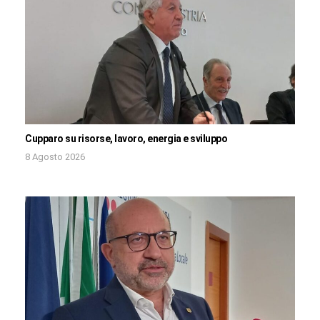
Cupparo su risorse, lavoro, energia e sviluppo
8 Agosto 2026