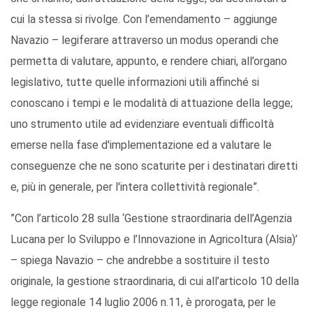
cui la stessa si rivolge. Con l’emendamento – aggiunge
Navazio – legiferare attraverso un modus operandi che
permetta di valutare, appunto, e rendere chiari, all’organo
legislativo, tutte quelle informazioni utili affinché si
conoscano i tempi e le modalità di attuazione della legge;
uno strumento utile ad evidenziare eventuali difficoltà
emerse nella fase d'implementazione ed a valutare le
conseguenze che ne sono scaturite per i destinatari diretti
e, più in generale, per l'intera collettività regionale”.
”Con l’articolo 28 sulla ‘Gestione straordinaria dell’Agenzia
Lucana per lo Sviluppo e l’Innovazione in Agricoltura (Alsia)’
– spiega Navazio – che andrebbe a sostituire il testo
originale, la gestione straordinaria, di cui all’articolo 10 della
legge regionale 14 luglio 2006 n.11, è prorogata, per le