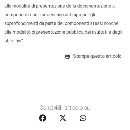
alla modalità di presentazione della documentazione ai
componenti con il necessario anticipo per gli
approfondimenti da parte dei componenti stessi nonché
alle modalità di presentazione pubblica dei risultati e degli
obiettivi”.
Stampa questo articolo
Condividi l'articolo su: