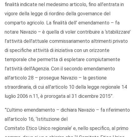
finalità indicate nel medesimo articolo, fino all’entrata in
vigore della legge di riordino della governance del
comparto agricolo. La finalità dell’ emendamento – fa
notare Navazio – è quella di voler contribuire a ‘stabilizzare’
l’attività dell’attuale commissariamento altrimenti privato
di specifiche attività di iniziativa con un orizzonte
temporale che permetta di espletare compiutamente
l’attività dell’Agenzia. Con il secondo emendamento
all’articolo 28 – prosegue Navazio – la gestione
straordinaria, di cui all’articolo 10 della legge regionale 14
luglio 2006 n.11, è prorogata al 31 dicembre 2015”.
”L’ultimo emendamento – dichiara Navazio – fa riferimento
all’articolo 16, ‘Istituzione del
Comitato Etico Unico regionale’ e, nello specifico, al primo