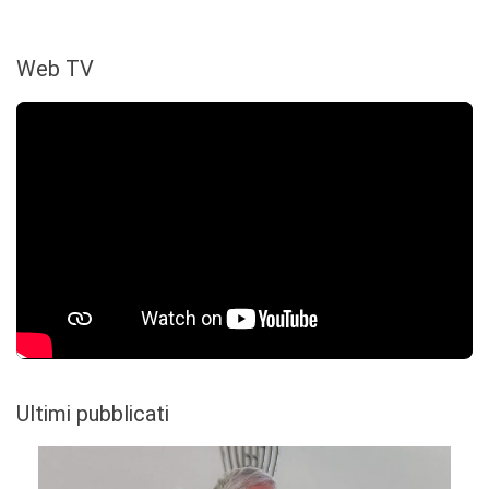
Web TV
Ultimi pubblicati