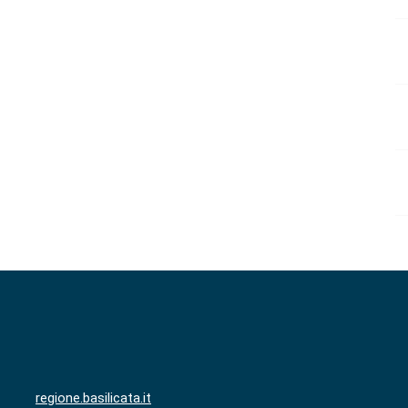
regione.basilicata.it