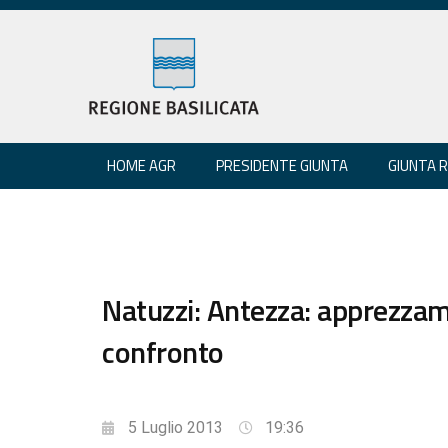
HOME AGR
PRESIDENTE GIUNTA
GIUNTA 
Natuzzi: Antezza: apprezzam
confronto
5 Luglio 2013
19:36