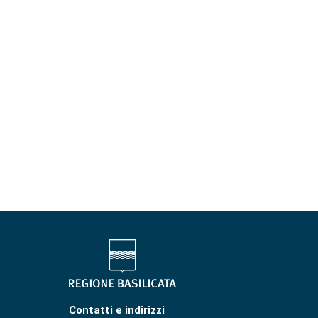
Contatti e indirizzi