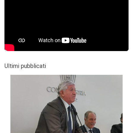
Ultimi pubblicati