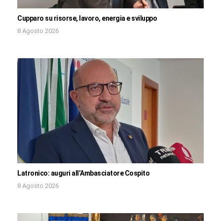
Cupparo su risorse, lavoro, energia e sviluppo
8 Agosto 2026
Latronico: auguri all’Ambasciatore Cospito
8 Agosto 2026