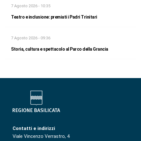
7 Agosto 2026 - 10:35
Teatro e inclusione: premiati i Padri Trinitari
7 Agosto 2026 - 09:36
Storia, cultura e spettacolo al Parco della Grancia
Contatti e indirizzi
Viale Vincenzo Verrastro, 4