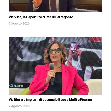
Viabilità, le riaperture prima di Ferragosto
7 Agosto 2026
Via libera a impianti di accumulo Bess a Melfi e Picerno
7 Agosto 2026