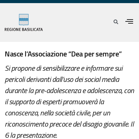
Nasce l’Associazione “Dea per sempre”
Si propone di sensibilizzare e informare sui
pericoli derivanti dall’uso dei social media
durante la pre-adolescenza e adolescenza, con
il supporto di esperti promuoverà la
conoscenza, nella società civile, per un
riconoscimento precoce del disagio giovanile. Il
6 la presentazione.