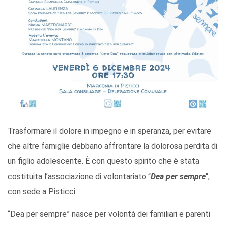
Trasformare il dolore in impegno e in speranza, per evitare
che altre famiglie debbano affrontare la dolorosa perdita di
un figlio adolescente. È con questo spirito che è stata
costituita l’associazione di volontariato “
Dea per sempre
“,
con sede a Pisticci.
“Dea per sempre” nasce per volontà dei familiari e parenti