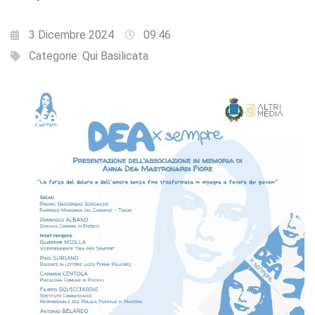
3 Dicembre 2024
09:46
Categorie:
Qui Basilicata