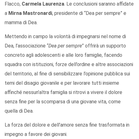
Flacco,
Carmela Laurenza
. Le conclusioni saranno affidate
a
Mirna Mastronardi
, presidente di “Dea per sempre” e
mamma di Dea.
Mettendo in campo la volontà di impegnarsi nel nome di
Dea, l’associazione “
Dea per sempre
” offrirà un supporto
concreto agli adolescenti e alle loro famiglie, facendo
squadra con istituzioni, forze dell’ordine e altre associazioni
del territorio, al fine di sensibilizzare l’opinione pubblica sui
temi del disagio giovanile e per lavorare tutti insieme
affinché nessun’altra famiglia si ritrovi a vivere il dolore
senza fine per la scomparsa di una giovane vita, come
quella di Dea.
La forza del dolore e dell’amore senza fine trasformata in
impegno a favore dei giovani.