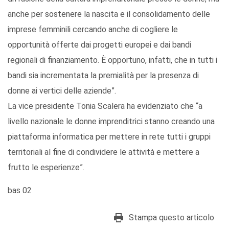
anche per sostenere la nascita e il consolidamento delle
imprese femminili cercando anche di cogliere le
opportunità offerte dai progetti europei e dai bandi
regionali di finanziamento. È opportuno, infatti, che in tutti i
bandi sia incrementata la premialità per la presenza di
donne ai vertici delle aziende”.
La vice presidente Tonia Scalera ha evidenziato che “a
livello nazionale le donne imprenditrici stanno creando una
piattaforma informatica per mettere in rete tutti i gruppi
territoriali al fine di condividere le attività e mettere a
frutto le esperienze”.
bas 02
Stampa questo articolo