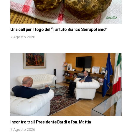
Una call per il logo del “Tartufo Bianco Serrapotamo”
7 Agosto 2026
Incontro tra il Presidente Bardi e l’on. Mattia
7 Agosto 2026