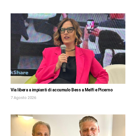
Via libera a impianti di accumulo Bess a Melfi e Picerno
7 Agosto 2026