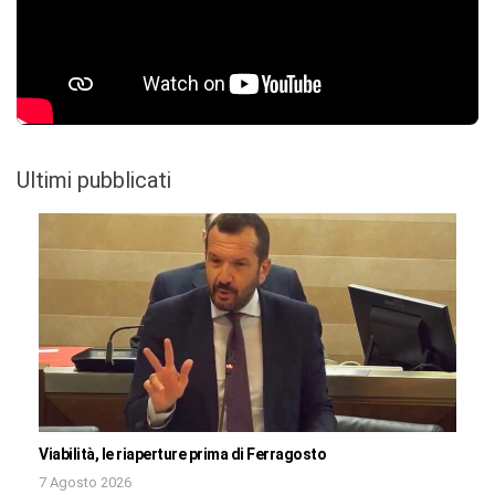
Ultimi pubblicati
Viabilità, le riaperture prima di Ferragosto
7 Agosto 2026