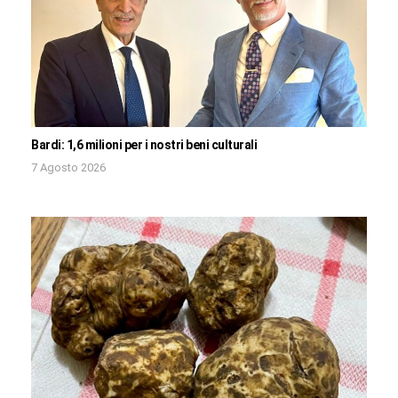
Bardi: 1,6 milioni per i nostri beni culturali
7 Agosto 2026