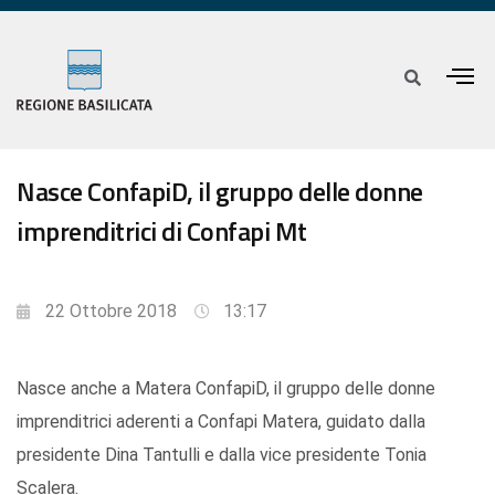
Nasce ConfapiD, il gruppo delle donne
imprenditrici di Confapi Mt
22 Ottobre 2018
13:17
Nasce anche a Matera ConfapiD, il gruppo delle donne
imprenditrici aderenti a Confapi Matera, guidato dalla
presidente Dina Tantulli e dalla vice presidente Tonia
Scalera.