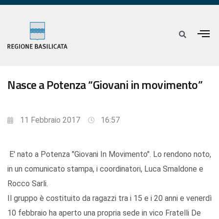
Nasce a Potenza “Giovani in movimento”
11 Febbraio 2017
16:57
E' nato a Potenza "Giovani In Movimento". Lo rendono noto,
in un comunicato stampa, i coordinatori, Luca Smaldone e
Rocco Sarli.
Il gruppo è costituito da ragazzi tra i 15 e i 20 anni e venerdì
10 febbraio ha aperto una propria sede in vico Fratelli De