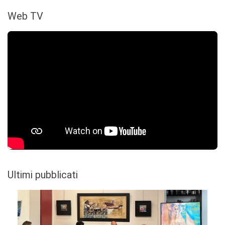
Web TV
Ultimi pubblicati