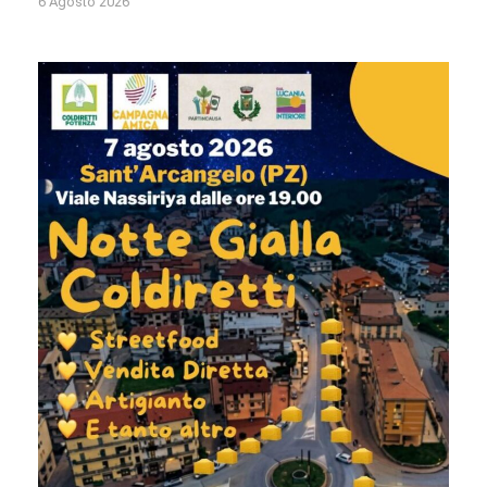
6 Agosto 2026