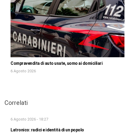
Compravendita di auto usate, uomo ai domiciliari
6 Agosto 2026
Correlati
6 Agosto 2026 - 18:27
Latronico: radici e identità di un popolo