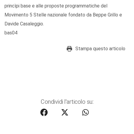
princìpi base e alle proposte programmatiche del
Movimento 5 Stelle nazionale fondato da Beppe Grillo e
Davide Casaleggio.
bas04
Stampa questo articolo
Condividi l'articolo su: