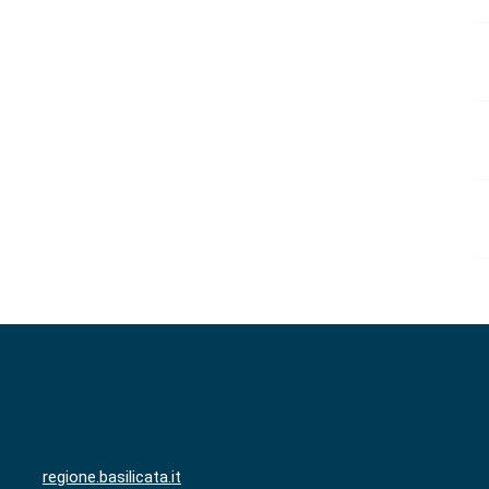
regione.basilicata.it