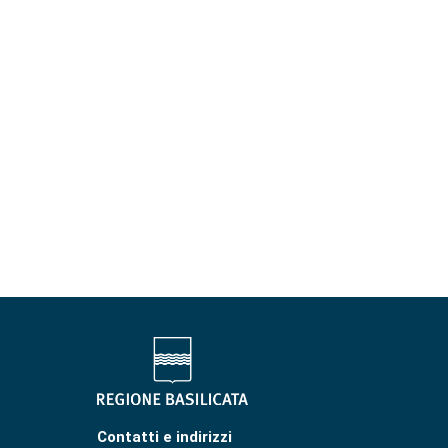
Contatti e indirizzi