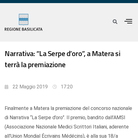
Narrativa: “La Serpe d’oro”, a Matera si
terrà la premiazione
22 Maggio 2019
17:20
Finalmente a Matera la premiazione del concorso nazionale
di Narrativa “La Serpe d’oro”. Il premio, bandito dall’AMSI
(Associazione Nazionale Medici Scrittori Italiani, aderente
all’Union Mondial Écrivains Médécins), è alla sua 18/a