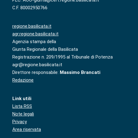
C.F. 80002950766
regione.basilicata.it
agr.regione.basilicata.it
Agenzia stampa della
Giunta Regionale della Basilicata
Registrazione n. 209/1995 al Tribunale di Potenza
agr@regione.basilicata.it
Direttore responsabile:
Massimo Brancati
Redazione
Link utili
Lista RSS
Note legali
Privacy
Area riservata