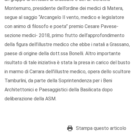
Montemurro, presidente dell’ordine dei medici di Matera,
segue al saggio “Arcangelo Il vento, medico e legislatore
con animo di filosofo e poeta” premio Cesare Pavese-
sezione medici- 2018, primo frutto dell’approfondimento
della figura dell’illustre medico che ebbe i natali a Grassano,
paese di origine della dott.ssa Bonelli. Altro importante
risultato di tale iniziativa è stata la presa in carico del busto
in marmo di Carrara dell’illustre medico, opera dello scultore
Tamburlini, da parte della Soprintendenza per i Beni
Architettonici e Paesaggistici della Basilicata dopo
deliberazione della ASM.
Stampa questo articolo