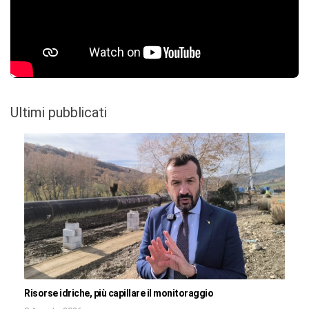
Ultimi pubblicati
Risorse idriche, più capillare il monitoraggio