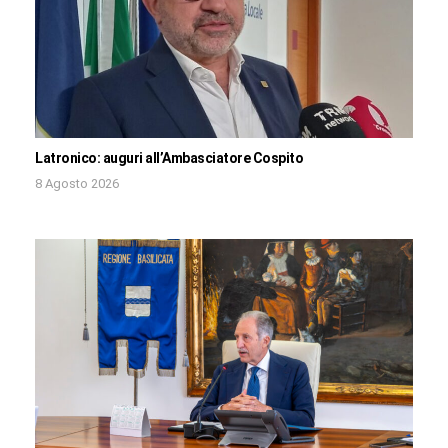
Latronico: auguri all’Ambasciatore Cospito
8 Agosto 2026