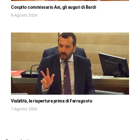
Cospito commissario Asi, gli auguri di Bardi
8 Agosto 2026
Viabilità, le riaperture prima di Ferragosto
7 Agosto 2026