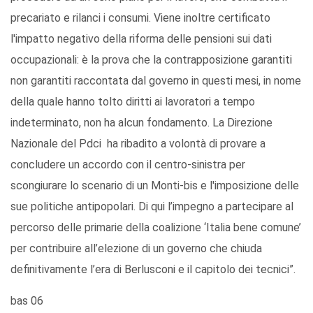
precariato e rilanci i consumi. Viene inoltre certificato
l'impatto negativo della riforma delle pensioni sui dati
occupazionali: è la prova che la contrapposizione garantiti
non garantiti raccontata dal governo in questi mesi, in nome
della quale hanno tolto diritti ai lavoratori a tempo
indeterminato, non ha alcun fondamento. La Direzione
Nazionale del Pdci ha ribadito a volontà di provare a
concludere un accordo con il centro-sinistra per
scongiurare lo scenario di un Monti-bis e l'imposizione delle
sue politiche antipopolari. Di qui l’impegno a partecipare al
percorso delle primarie della coalizione ‘Italia bene comune’
per contribuire all’elezione di un governo che chiuda
definitivamente l’era di Berlusconi e il capitolo dei tecnici”.
bas 06