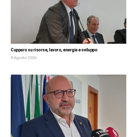
Cupparo su risorse, lavoro, energia e sviluppo
8 Agosto 2026