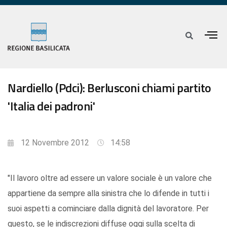
Nardiello (Pdci): Berlusconi chiami partito
'Italia dei padroni'
12 Novembre 2012
14:58
"Il lavoro oltre ad essere un valore sociale è un valore che
appartiene da sempre alla sinistra che lo difende in tutti i
suoi aspetti a cominciare dalla dignità del lavoratore. Per
questo, se le indiscrezioni diffuse oggi sulla scelta di