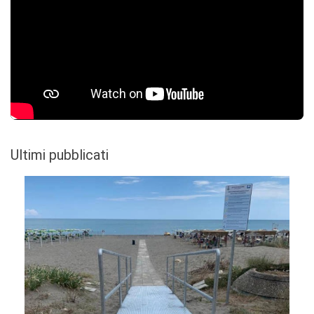
Ultimi pubblicati