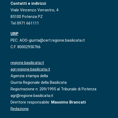
Contatti e indirizzi
Viale Vincenzo Verrastro, 4
85100 Potenza PZ
Tel 0971 661111
URP
PEC: AOO-giunta@cert.regione.basilicata.it
C.F. 80002950766
regione.basilicata.it
agr.regione.basilicata.it
Agenzia stampa della
Giunta Regionale della Basilicata
Registrazione n. 209/1995 al Tribunale di Potenza
agr@regione.basilicata.it
Direttore responsabile:
Massimo Brancati
Redazione