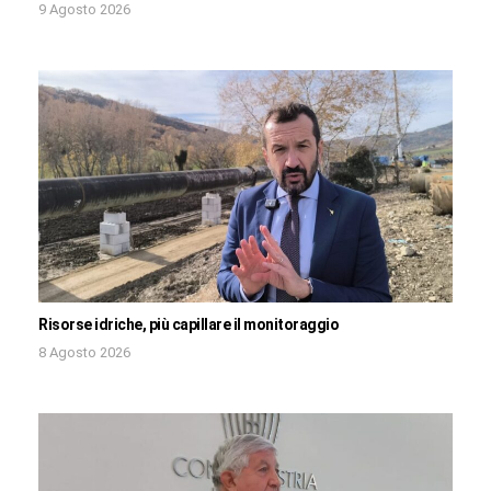
9 Agosto 2026
Risorse idriche, più capillare il monitoraggio
8 Agosto 2026