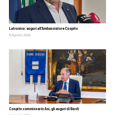
Latronico: auguri all’Ambasciatore Cospito
8 Agosto 2026
Cospito commissario Asi, gli auguri di Bardi