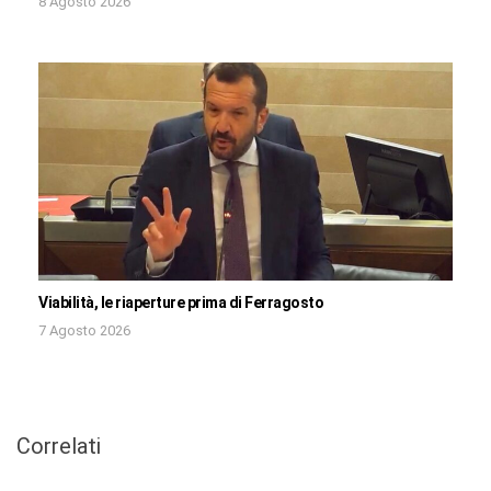
8 Agosto 2026
Viabilità, le riaperture prima di Ferragosto
7 Agosto 2026
Correlati