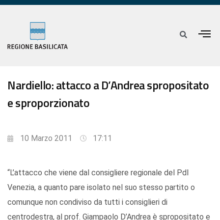
Nardiello: attacco a D’Andrea spropositato
e sproporzionato
10 Marzo 2011
17:11
“L’attacco che viene dal consigliere regionale del Pdl
Venezia, a quanto pare isolato nel suo stesso partito o
comunque non condiviso da tutti i consiglieri di
centrodestra, al prof. Giampaolo D’Andrea è spropositato e