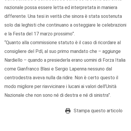
nazionale possa essere letta ed interpretata in maniera
differente. Una tesi in verità che sinora è stata sostenuta
solo dai leghisti che continuano a osteggiare le celebrazioni
e la Festa del 17 marzo prossimo”.
“Quanto alla commissione statuto è il caso di ricordare al
consigliere del Pdl, al suo primo mandato che – aggiunge
Nardiello – quando a presiederla erano uomini di Forza Italia
come Gianfranco Blasi e Sergio Lapenna nessuno dal
centrodestra aveva nulla da ridire. Non è certo questo il
modo migliore per riavvicinare i lucani ai valori dell’Unità
Nazionale che non sono né di destra e né di sinistra”.
Stampa questo articolo