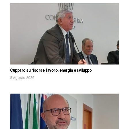
Cupparo su risorse, lavoro, energia e sviluppo
8 Agosto 2026