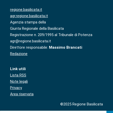
regione.basilicata.it
agr.regione.basilicata.it
Agenzia stampa della
Giunta Regionale della Basilicata
Registrazione n. 209/1995 al Tribunale di Potenza
agr@regione.basilicata.it
Direttore responsabile:
Massimo Brancati
Redazione
Link utili
Lista RSS
Note legali
Privacy
Area riservata
©2025 Regione Basilicata