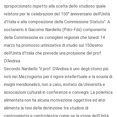
sproporzionato rispetto alla scelta dello studioso quale
relatore per le celebrazioni del 150° anniversario dell’Unità
d’Italia e alla composizione della Commissione Statuto”. A
sostenerlo è Giacomo Nardiello (Pdci-Fds) componente
della Commissione ex consiglieri regionali che lunedì 14
marzo ha promosso un’iniziativa di studio sul 150esimo
dell’Unità d’Italia che prevede una prolusione del prof.
D’Andrea.
Secondo Nardiello “il prof. D’Andrea è uno degli storici più
noti nel Mezzogiorno per il rigore intellettuale e la scuola di
insigni meridionalisti, non a caso, invitato da Università e
associazioni culturali in conferenze e convegni. La polemica
alimentata non ha alcuna motivazione oggettiva ed anzi
alimenta la tesi della distinzione tra studiosi di
centrosinistra e centrodestra come se la storia dell’Unità