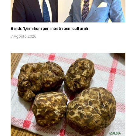
Bardi: 1,6 milioni per i nostri beni culturali
7 Agosto 2026