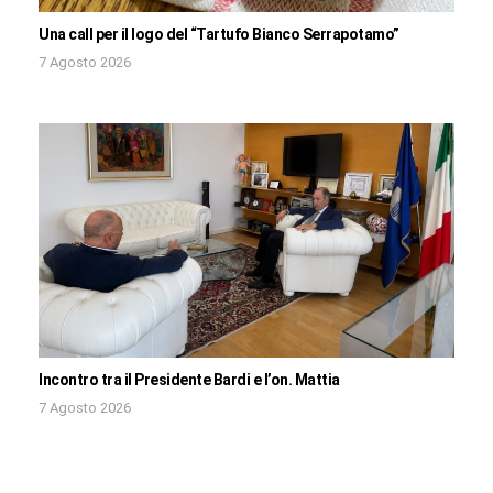
Una call per il logo del “Tartufo Bianco Serrapotamo”
7 Agosto 2026
Incontro tra il Presidente Bardi e l’on. Mattia
7 Agosto 2026