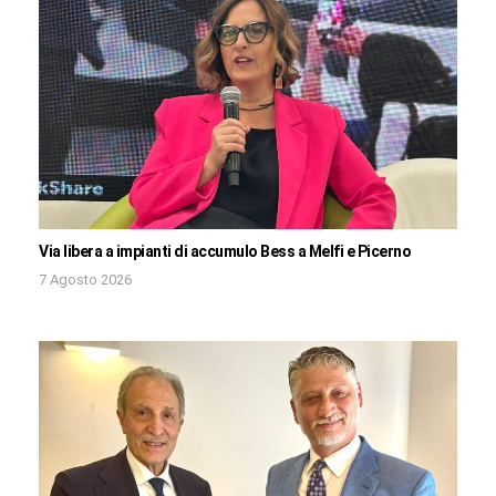
Via libera a impianti di accumulo Bess a Melfi e Picerno
7 Agosto 2026