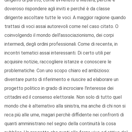
doveroso rispondere agli inviti e perché è da classe
dirigente ascoltare tutte le voci. A maggior ragione quando
trattasi di voci assai autorevoli come nel caso citato. O
coinvolgendo il mondo dell'associazionismo, dei corpi
intermedi, degli ordini professionali. Come di recente, in
incontri tematici assai interessanti. Di certo utili per
acquisire notizie, raccogliere istanze e conoscere le
problematiche. Con uno scopo chiaro ed ambizioso:
diventare punto di riferimento e riuscire ad elaborare un
progetto politico in grado di incrociare l'interesse dei
cittadini ed il consenso elettorale. Non solo di tutto quel
mondo che è alternativo alla sinistra, ma anche di chi non si
reca più alle urne, magari perchè diffidente nei confronti di
quanti amministrano nel segno della continuità la cosa