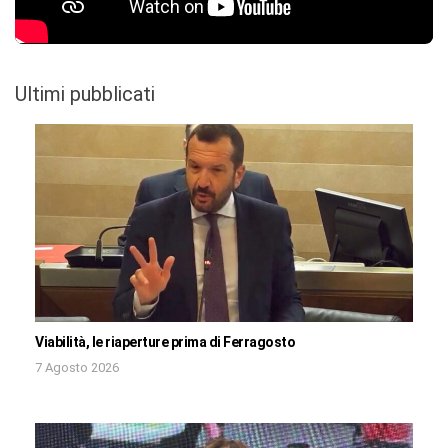
Ultimi pubblicati
Viabilità, le riaperture prima di Ferragosto
7 Agosto 2026