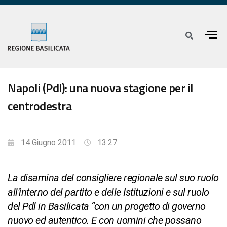
Napoli (Pdl): una nuova stagione per il
centrodestra
14 Giugno 2011
13:27
La disamina del consigliere regionale sul suo ruolo
all'interno del partito e delle Istituzioni e sul ruolo
del Pdl in Basilicata “con un progetto di governo
nuovo ed autentico. E con uomini che possano