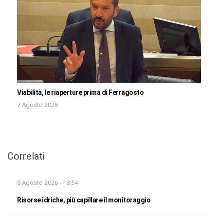
Viabilità, le riaperture prima di Ferragosto
7 Agosto 2026
Correlati
8 Agosto 2026 - 18:54
Risorse idriche, più capillare il monitoraggio