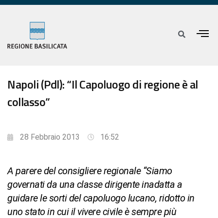
Napoli (Pdl): “Il Capoluogo di regione è al
collasso”
28 Febbraio 2013
16:52
A parere del consigliere regionale “Siamo
governati da una classe dirigente inadatta a
guidare le sorti del capoluogo lucano, ridotto in
uno stato in cui il vivere civile è sempre più