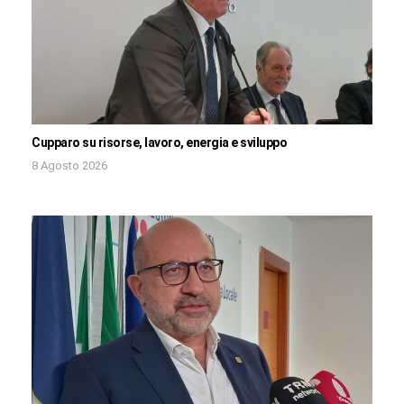
Cupparo su risorse, lavoro, energia e sviluppo
8 Agosto 2026