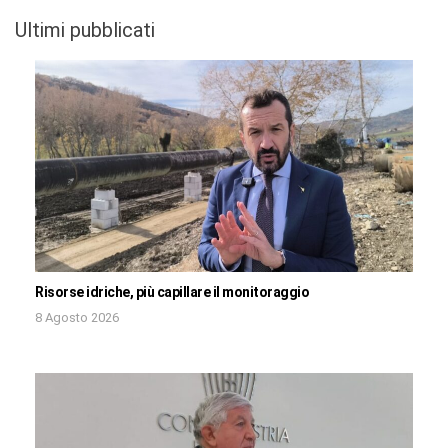
Ultimi pubblicati
Risorse idriche, più capillare il monitoraggio
8 Agosto 2026