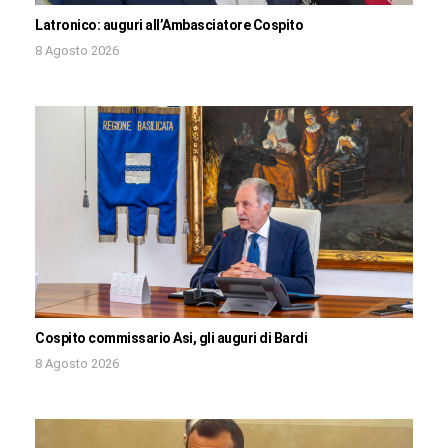
Latronico: auguri all’Ambasciatore Cospito
8 Agosto 2026
Cospito commissario Asi, gli auguri di Bardi
8 Agosto 2026