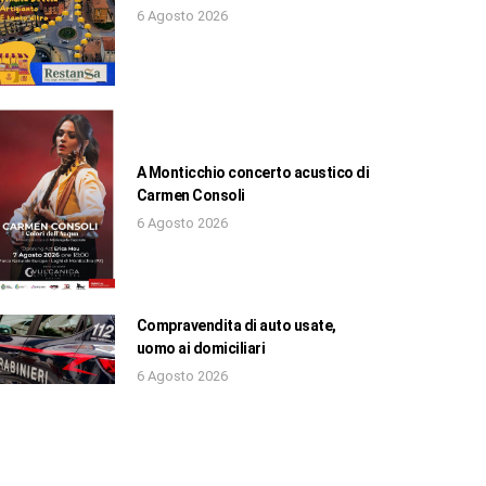
6 Agosto 2026
A Monticchio concerto acustico di
Carmen Consoli
6 Agosto 2026
Compravendita di auto usate,
uomo ai domiciliari
6 Agosto 2026