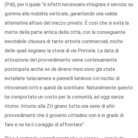
(Pdl), per il quale “è infatti necessario integrare il servizio su
gomma alla mobilità verticale, garantendo una valida
alternativa all’uso del mezzo privato. È così che si evita la
morte della parte antica della città, con la conseguente
inevitabile chiusura di tante attività commerciali, molte
delle quali segnano la storia di via Pretoria. La data di
attivazione del provvedimento viene continuamente
posticipata anche se da diversi mesi sono già state
installate telecamere e pannelli luminosi col rischio di
ritrovarseli rotti e quindi da sostituire. Naturalmente questo
ha comportato un costo per la comunità, ad oggi senza
ritorno. Intorno alla Ztl girano tutta una serie di altri
provvedimenti che il governo cittadino non è in grado di
fare e ne ha il coraggio di affrontare”.