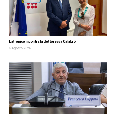
Latronico incontra la dottoressa Calabrò
5 Agosto 2026