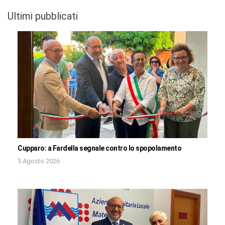
Ultimi pubblicati
Cupparo: a Fardella segnale contro lo spopolamento
5 Agosto 2026