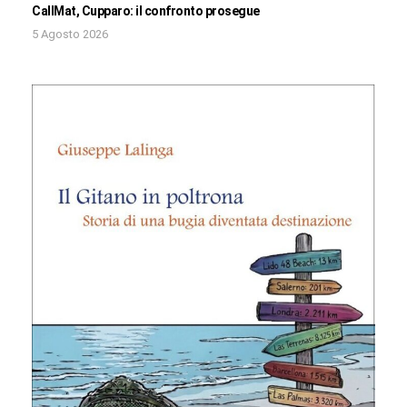
CallMat, Cupparo: il confronto prosegue
5 Agosto 2026