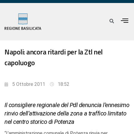
Napoli: ancora ritardi per la Ztl nel
capoluogo
5 Ottobre 2011
18:52
Il consigliere regionale del Pdl denuncia l’ennesimo
rinvio dell’attivazione della zona a traffico limitato
nel centro storico di Potenza
“L’amministrazione comunale di Potenza rinvia per