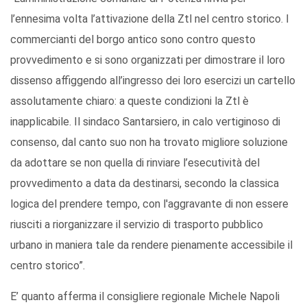
l’ennesima volta l’attivazione della Ztl nel centro storico. I
commercianti del borgo antico sono contro questo
provvedimento e si sono organizzati per dimostrare il loro
dissenso affiggendo all’ingresso dei loro esercizi un cartello
assolutamente chiaro: a queste condizioni la Ztl è
inapplicabile. Il sindaco Santarsiero, in calo vertiginoso di
consenso, dal canto suo non ha trovato migliore soluzione
da adottare se non quella di rinviare l’esecutività del
provvedimento a data da destinarsi, secondo la classica
logica del prendere tempo, con l'aggravante di non essere
riusciti a riorganizzare il servizio di trasporto pubblico
urbano in maniera tale da rendere pienamente accessibile il
centro storico”.
E’ quanto afferma il consigliere regionale Michele Napoli