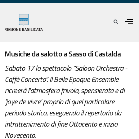
Musiche da salotto a Sasso di Castalda
Sabato 17 lo spettacolo “Saloon Orchestra -
Caffè Concerto”. Il Belle Epoque Ensemble
ricreerà l'atmosfera frivola, spensierata e di
'joye de vivre' proprio di quel particolare
periodo storico, eseguendo il repertorio da
intrattenimento di fine Ottocento e inizio
Novecento.