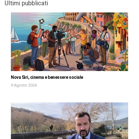
Ultimi pubblicati
Nova Siri, cinema e benessere sociale
9 Agosto 2026