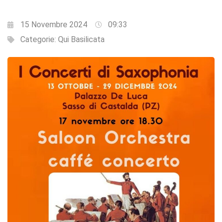
15 Novembre 2024
09:33
Categorie:
Qui Basilicata