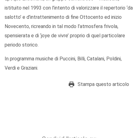
istituito nel 1993 con l’intento di valorizzare il repertorio ‘da
salotto’ e d’intrattenimento di fine Ottocento ed inizio
Novecento, ricreando in tal modo l’atmosfera frivola,
spensierata e di ‘joye de vivre’ proprio di quel particolare
periodo storico.
In programma musiche di Puccini, Billi, Catalani, Poldini,
Verdi e Graziani.
Stampa questo articolo