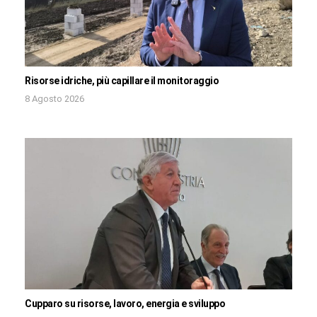
Risorse idriche, più capillare il monitoraggio
8 Agosto 2026
Cupparo su risorse, lavoro, energia e sviluppo