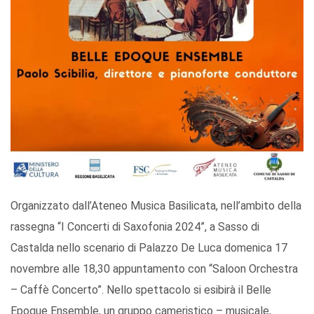
Organizzato dall’Ateneo Musica Basilicata, nell’ambito della
rassegna “I Concerti di Saxofonia 2024”, a Sasso di
Castalda nello scenario di Palazzo De Luca domenica 17
novembre alle 18,30 appuntamento con “Saloon Orchestra
– Caffè Concerto”. Nello spettacolo si esibirà il Belle
Epoque Ensemble, un gruppo cameristico – musicale,