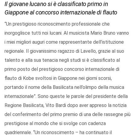
Il giovane lucano si è classificato primo in
Giappone al concorso internazionale di flauto
“Un prestigioso riconoscimento professionale che
inorgoglisce tutti noi lucani. Al musicista Mario Bruno vanno
i miei migliori auguri come rappresentante dell’istituzione
regionale. Il giovanissimo ragazzo di Lavello, grazie al suo
talento e alla sua tenacia negli studi si è classificato al
primo posto del prestigioso concorso internazionale di
flauto di Kobe svoltosi in Giappone nei giorni scorsi,
portando il nome della Basilicata nell’olimpo della musica
internazionale”. Sono queste le parole del presidente della
Regione Basilicata, Vito Bardi dopo aver appreso la notizia
del conferimento del primo premio di una delle rassegne più
prestigiose al mondo che si svolge con cadenza
quadriennale. “Un riconoscimento – ha continuato il