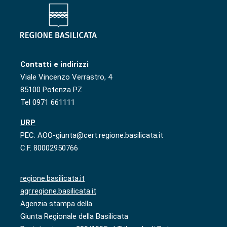
Contatti e indirizzi
Viale Vincenzo Verrastro, 4
85100 Potenza PZ
Tel 0971 661111
URP
PEC: AOO-giunta@cert.regione.basilicata.it
C.F. 80002950766
regione.basilicata.it
agr.regione.basilicata.it
Agenzia stampa della
Giunta Regionale della Basilicata