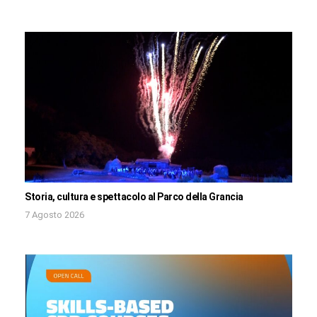
Storia, cultura e spettacolo al Parco della Grancia
7 Agosto 2026