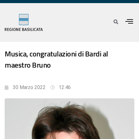
Musica, congratulazioni di Bardi al
maestro Bruno
30 Marzo 2022
12:46