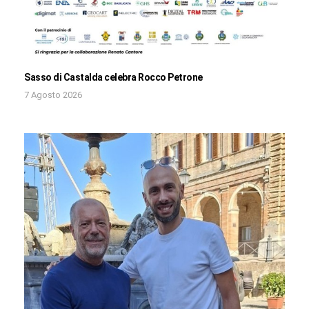
Sasso di Castalda celebra Rocco Petrone
7 Agosto 2026