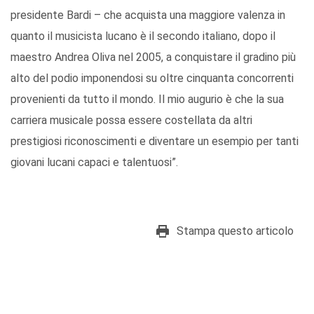
presidente Bardi – che acquista una maggiore valenza in
quanto il musicista lucano è il secondo italiano, dopo il
maestro Andrea Oliva nel 2005, a conquistare il gradino più
alto del podio imponendosi su oltre cinquanta concorrenti
provenienti da tutto il mondo. Il mio augurio è che la sua
carriera musicale possa essere costellata da altri
prestigiosi riconoscimenti e diventare un esempio per tanti
giovani lucani capaci e talentuosi”.
Stampa questo articolo