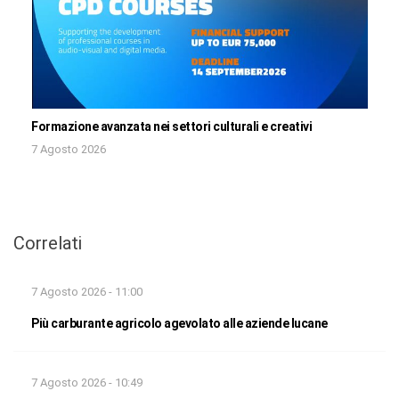
Formazione avanzata nei settori culturali e creativi
7 Agosto 2026
Correlati
7 Agosto 2026 - 11:00
Più carburante agricolo agevolato alle aziende lucane
7 Agosto 2026 - 10:49