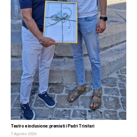
Teatro e inclusione: premiati i Padri Trinitari
7 Agosto 2026