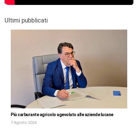
Ultimi pubblicati
Più carburante agricolo agevolato alle aziende lucane
7 Agosto 2026