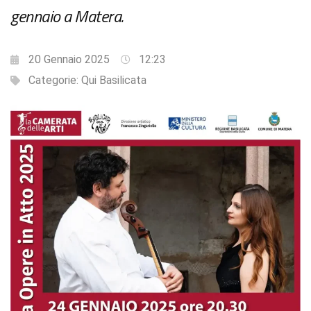
gennaio a Matera.
20 Gennaio 2025
12:23
Categorie:
Qui Basilicata