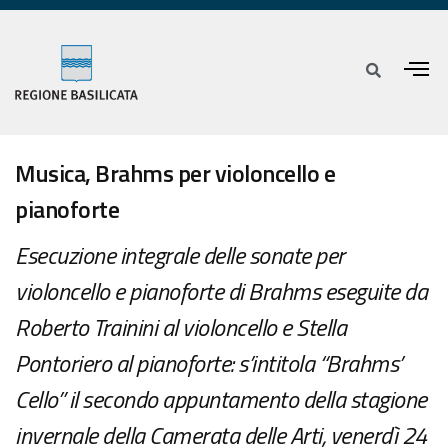
Musica, Brahms per violoncello e
pianoforte
Esecuzione integrale delle sonate per
violoncello e pianoforte di Brahms eseguite da
Roberto Trainini al violoncello e Stella
Pontoriero al pianoforte: s’intitola “Brahms’
Cello” il secondo appuntamento della stagione
invernale della Camerata delle Arti, venerdì 24