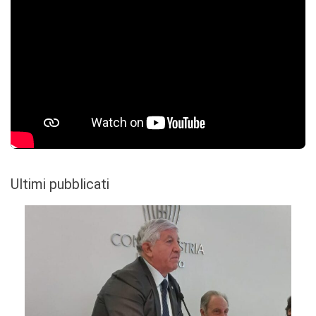
Ultimi pubblicati