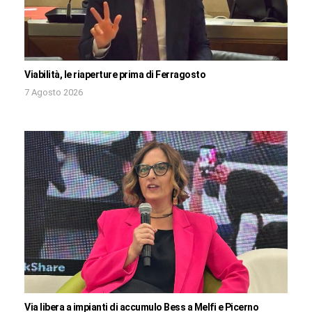
Viabilità, le riaperture prima di Ferragosto
7 Agosto 2026
Via libera a impianti di accumulo Bess a Melfi e Picerno