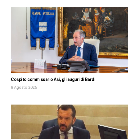
Cospito commissario Asi, gli auguri di Bardi
8 Agosto 2026