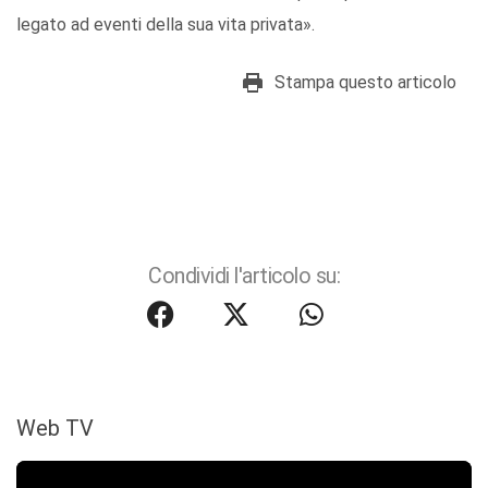
legato ad eventi della sua vita privata».
Stampa questo articolo
Condividi l'articolo su:
Web TV