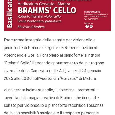
Esecuzione integrale delle sonate per violoncello e
pianoforte di Brahms eseguite da Roberto Trainini al
violoncello e Stella Pontoriero al pianoforte: s’intitola
“Brahms’ Cello” il secondo appuntamento della stagione
invernale della Camerata delle Arti, venerdì 24 gennaio
2025 alle 20:30 nell’Auditorium “Gervasio” di Matera.
«Una serata indimenticabile, – spiegano i promotori –
avvolta dalla magia creativa di Brahms che in queste
sonate per violoncello e pianoforte racchiude l’essenza
della sua sensibilità musicale e il trasporto personale