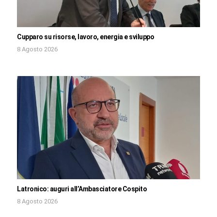
Cupparo su risorse, lavoro, energia e sviluppo
8 Agosto 2026
Latronico: auguri all’Ambasciatore Cospito
8 Agosto 2026