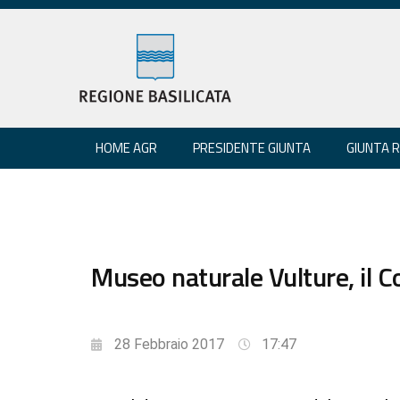
HOME AGR
PRESIDENTE GIUNTA
GIUNTA 
Museo naturale Vulture, il 
28 Febbraio 2017
17:47