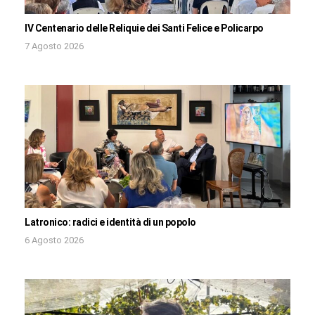
IV Centenario delle Reliquie dei Santi Felice e Policarpo
7 Agosto 2026
Latronico: radici e identità di un popolo
6 Agosto 2026