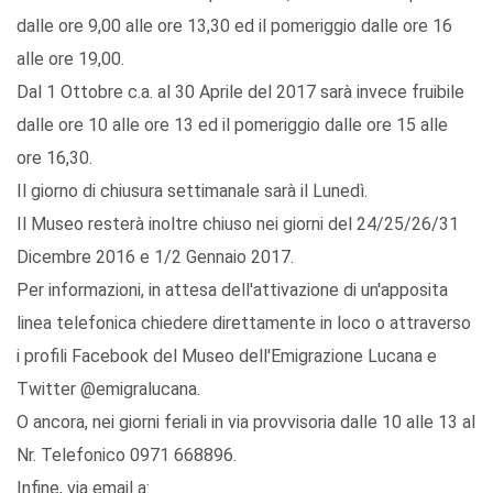
dalle ore 9,00 alle ore 13,30 ed il pomeriggio dalle ore 16
alle ore 19,00.
Dal 1 Ottobre c.a. al 30 Aprile del 2017 sarà invece fruibile
dalle ore 10 alle ore 13 ed il pomeriggio dalle ore 15 alle
ore 16,30.
Il giorno di chiusura settimanale sarà il Lunedì.
Il Museo resterà inoltre chiuso nei giorni del 24/25/26/31
Dicembre 2016 e 1/2 Gennaio 2017.
Per informazioni, in attesa dell'attivazione di un'apposita
linea telefonica chiedere direttamente in loco o attraverso
i profili Facebook del Museo dell'Emigrazione Lucana e
Twitter @emigralucana.
O ancora, nei giorni feriali in via provvisoria dalle 10 alle 13 al
Nr. Telefonico 0971 668896.
Infine, via email a: