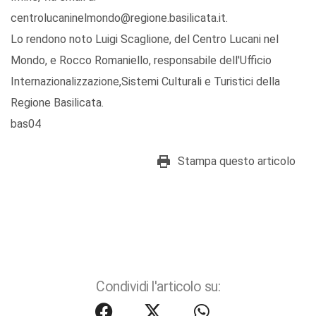
centrolucaninelmondo@regione.basilicata.it.
Lo rendono noto Luigi Scaglione, del Centro Lucani nel
Mondo, e Rocco Romaniello, responsabile dell'Ufficio
Internazionalizzazione,Sistemi Culturali e Turistici della
Regione Basilicata.
bas04
Stampa questo articolo
Condividi l'articolo su: