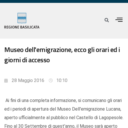
Museo dell'emigrazione, ecco gli orari ed i
giorni di accesso
28 Maggio 2016
10:10
Ai fini di una completa informazione, si comunicano gli orari
ed i periodi di apertura del Museo Dell'emigrazione Lucana,
aperto ufficialmente al pubblico nel Castello di Lagopesole.
Fino al 30 Settembre di quest'anno, il Museo sarà aperto