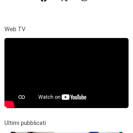
Web TV
Ultimi pubblicati