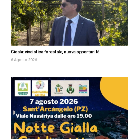
Cicala: vivaistica forestale, nuova opportunità
6 Agosto 2026