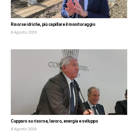
Risorse idriche, più capillare il monitoraggio
8 Agosto 2026
Cupparo su risorse, lavoro, energia e sviluppo
8 Agosto 2026