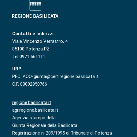
Contatti e indirizzi
Viale Vincenzo Verrastro, 4
85100 Potenza PZ
Tel 0971 661111
URP
PEC: AOO-giunta@cert.regione.basilicata.it
C.F. 80002950766
regione.basilicata.it
agr.regione.basilicata.it
Agenzia stampa della
Giunta Regionale della Basilicata
Registrazione n. 209/1995 al Tribunale di Potenza