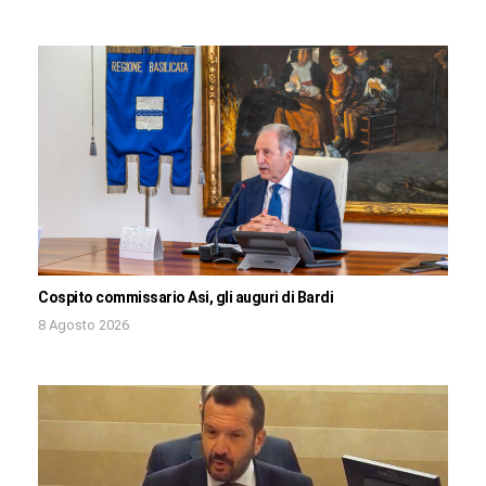
Cospito commissario Asi, gli auguri di Bardi
8 Agosto 2026