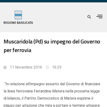
Muscaridola (Pd) su impegno del Governo
per ferrovia
11 Novembre 2016
16:29
“In relazione all’impegno assunto dal Governo di finanziare
la linea ferroviaria Ferrandina-Matera nella prossima legge
di bilancio, il Partito Democratico di Matera esprime il
plauso per un’azione che mira a portare a termine un’opera