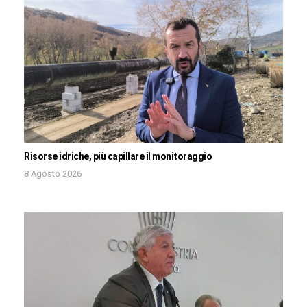
Risorse idriche, più capillare il monitoraggio
8 Agosto 2026