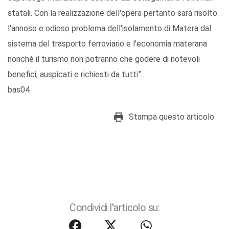
statali. Con la realizzazione dell'opera pertanto sarà risolto
l'annoso e odioso problema dell'isolamento di Matera dal
sistema del trasporto ferroviario e l'economia materana
nonché il turismo non potranno che godere di notevoli
benefici, auspicati e richiesti da tutti”.
bas04
Stampa questo articolo
Condividi l'articolo su: