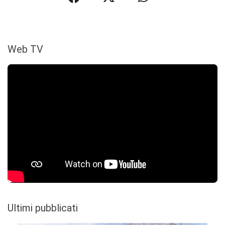
Web TV
Ultimi pubblicati