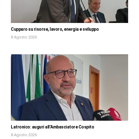
Cupparo su risorse, lavoro, energia e sviluppo
8 Agosto 2026
Latronico: auguri all’Ambasciatore Cospito
8 Agosto 2026