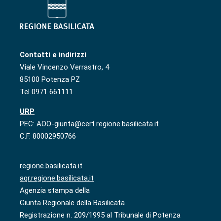
Contatti e indirizzi
Viale Vincenzo Verrastro, 4
85100 Potenza PZ
Tel 0971 661111
URP
PEC: AOO-giunta@cert.regione.basilicata.it
C.F. 80002950766
regione.basilicata.it
agr.regione.basilicata.it
Agenzia stampa della
Giunta Regionale della Basilicata
Registrazione n. 209/1995 al Tribunale di Potenza