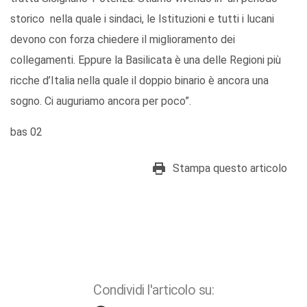
storico nella quale i sindaci, le Istituzioni e tutti i lucani
devono con forza chiedere il miglioramento dei
collegamenti. Eppure la Basilicata è una delle Regioni più
ricche d’Italia nella quale il doppio binario è ancora una
sogno. Ci auguriamo ancora per poco”.
bas 02
Stampa questo articolo
Condividi l'articolo su: