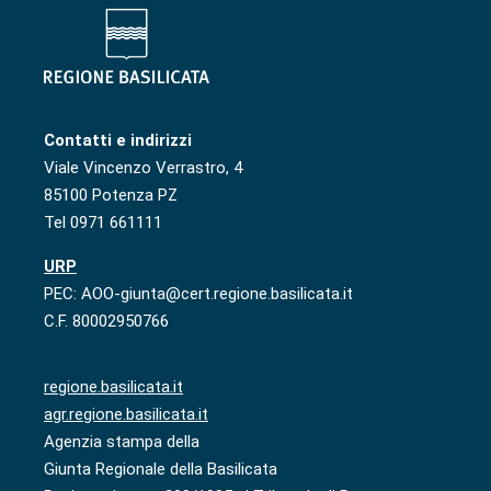
Contatti e indirizzi
Viale Vincenzo Verrastro, 4
85100 Potenza PZ
Tel 0971 661111
URP
PEC: AOO-giunta@cert.regione.basilicata.it
C.F. 80002950766
regione.basilicata.it
agr.regione.basilicata.it
Agenzia stampa della
Giunta Regionale della Basilicata