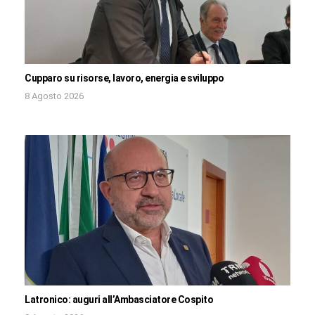
Cupparo su risorse, lavoro, energia e sviluppo
8 Agosto 2026
Latronico: auguri all’Ambasciatore Cospito