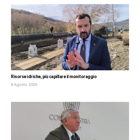
Risorse idriche, più capillare il monitoraggio
8 Agosto 2026