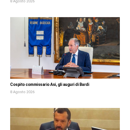
8 Agosto 2026
Cospito commissario Asi, gli auguri di Bardi
8 Agosto 2026