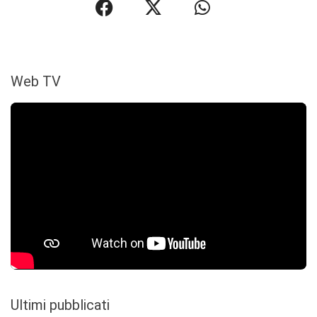
Web TV
Ultimi pubblicati