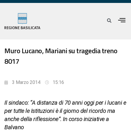
Muro Lucano, Mariani su tragedia treno
8017
3 Marzo 2014
15:16
Il sindaco: “A distanza di 70 anni oggi per i lucani e
per tutte le Istituzioni è il giorno del ricordo ma
anche della riflessione”. In corso iniziative a
Balvano