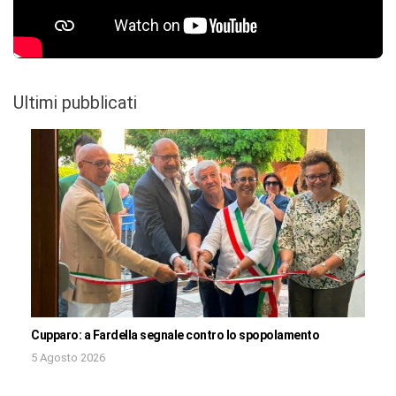
Ultimi pubblicati
Cupparo: a Fardella segnale contro lo spopolamento
5 Agosto 2026