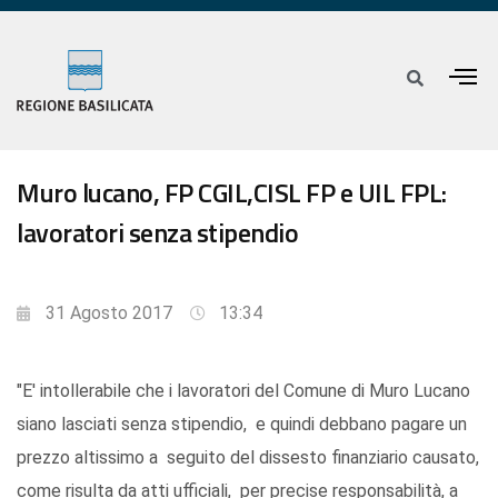
Muro lucano, FP CGIL,CISL FP e UIL FPL:
lavoratori senza stipendio
31 Agosto 2017
13:34
"E' intollerabile che i lavoratori del Comune di Muro Lucano
siano lasciati senza stipendio, e quindi debbano pagare un
prezzo altissimo a seguito del dissesto finanziario causato,
come risulta da atti ufficiali, per precise responsabilità, a