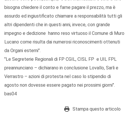
bisogna chiedere il conto e farne pagare il prezzo, ma è
assurdo ed ingiustificato chiamare a responsabilità tutti gli
altri dipendenti che in questi anni, invece, con grande
impegno e dedizione hanno reso virtuoso il Comune di Muro
Lucano come risulta dai numerosi riconoscimenti ottenuti
da Organi esterni".
"Le Segreterie Regionali di FP CGIL, CISL FP e UIL FPL
preannunciano – dichiarano in conclusione Lovallo, Sarli e
Verrastro – azioni di protesta nel caso lo stipendio di
agosto non dovesse essere pagato nei prossimi giorni".
bas04
Stampa questo articolo